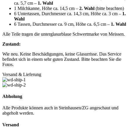
ca. 5,7 cm –
1. Wahl
1 Milchkanne, Höhe ca. 14,5 cm –
2. Wahl
(bitte beachten)
6 Untertassen, Durchmesser ca. 14,3 cm, Höhe ca. 3 cm –
1.
Wahl
6 Tassen, Durchmesser ca. 9 cm, Höhe ca. 6,5 cm –
1. Wahl
Alle Teile tragen die unterglasurblaue Schwertmarke von Meissen.
Zustand:
Wie neu. Keine Beschädigungen, keine Glasurrisse. Das Service
befindet sich in einem sehr guten Zustand. Bitte beachten Sie die
Fotos.
Versand & Lieferung
Abholung
Alle Produkte können auch in Steinhausen/ZG angeschaut und
abgeholt werden.
Versand