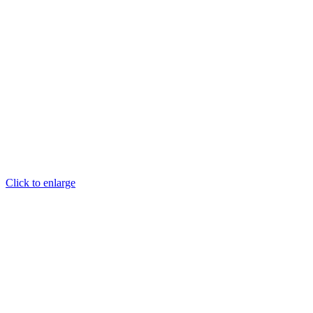
Click to enlarge