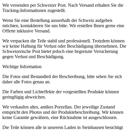
Wir versenden per Schweizer Post. Nach Versand erhalten Sie die
Tracking-Informationen zugestellt.
Wenn Sie eine Bestellung ausserhalb der Schweiz aufgeben
möchten, kontaktieren Sie uns bitte. Wir erstellen Ihnen gerne eine
Offerte inklusive Versand.
Wir verpacken die Teile stabil und professionell. Trotzdem können
wir keine Haftung für Verlust oder Beschädigung übernehmen. Die
Schweizerische Post bietet jedoch eine begrenzte Versicherung
gegen Verlust und Beschädigung.
Wichtige Information
Die Fotos sind Bestandteil der Beschreibung, bitte sehen Sie sich
daher alle Fotos genau an.
Die Farben und Lichteffekte der vorgestellten Produkte können
geringfügig abweichen.
Wir verkaufen altes, antikes Porzellan. Der jeweilige Zustand
entspricht den Photos und der Produktebeschreibung. Wir können
keine Garantie gewähren, eine Rücknahme ist ausgeschlossen.
Die Teile können alle in unserem Laden in Steinhausen besichtigt