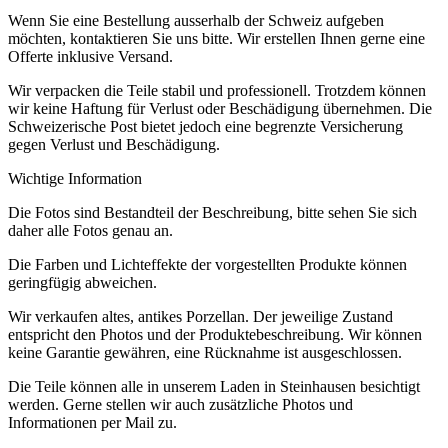
Wenn Sie eine Bestellung ausserhalb der Schweiz aufgeben
möchten, kontaktieren Sie uns bitte. Wir erstellen Ihnen gerne eine
Offerte inklusive Versand.
Wir verpacken die Teile stabil und professionell. Trotzdem können
wir keine Haftung für Verlust oder Beschädigung übernehmen. Die
Schweizerische Post bietet jedoch eine begrenzte Versicherung
gegen Verlust und Beschädigung.
Wichtige Information
Die Fotos sind Bestandteil der Beschreibung, bitte sehen Sie sich
daher alle Fotos genau an.
Die Farben und Lichteffekte der vorgestellten Produkte können
geringfügig abweichen.
Wir verkaufen altes, antikes Porzellan. Der jeweilige Zustand
entspricht den Photos und der Produktebeschreibung. Wir können
keine Garantie gewähren, eine Rücknahme ist ausgeschlossen.
Die Teile können alle in unserem Laden in Steinhausen besichtigt
werden. Gerne stellen wir auch zusätzliche Photos und
Informationen per Mail zu.