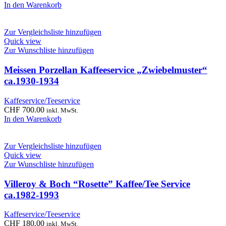
In den Warenkorb
Zur Vergleichsliste hinzufügen
Quick view
Zur Wunschliste hinzufügen
Meissen Porzellan Kaffeeservice „Zwiebelmuster“
ca.1930-1934
Kaffeservice/Teeservice
CHF
700.00
inkl. MwSt.
In den Warenkorb
Zur Vergleichsliste hinzufügen
Quick view
Zur Wunschliste hinzufügen
Villeroy & Boch “Rosette” Kaffee/Tee Service
ca.1982-1993
Kaffeservice/Teeservice
CHF
180.00
inkl. MwSt.