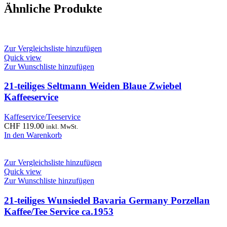
Ähnliche Produkte
Zur Vergleichsliste hinzufügen
Quick view
Zur Wunschliste hinzufügen
21-teiliges Seltmann Weiden Blaue Zwiebel
Kaffeeservice
Kaffeservice/Teeservice
CHF
119.00
inkl. MwSt.
In den Warenkorb
Zur Vergleichsliste hinzufügen
Quick view
Zur Wunschliste hinzufügen
21-teiliges Wunsiedel Bavaria Germany Porzellan
Kaffee/Tee Service ca.1953