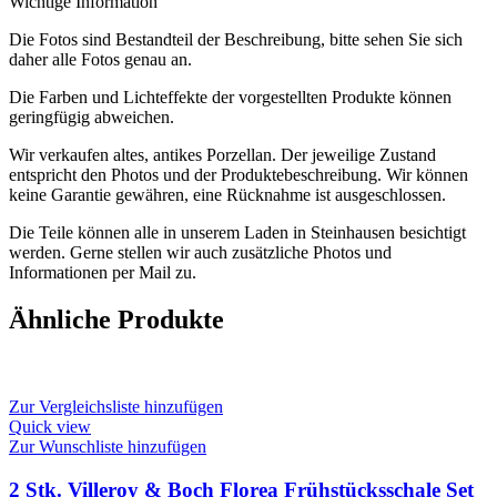
Wichtige Information
Die Fotos sind Bestandteil der Beschreibung, bitte sehen Sie sich
daher alle Fotos genau an.
Die Farben und Lichteffekte der vorgestellten Produkte können
geringfügig abweichen.
Wir verkaufen altes, antikes Porzellan. Der jeweilige Zustand
entspricht den Photos und der Produktebeschreibung. Wir können
keine Garantie gewähren, eine Rücknahme ist ausgeschlossen.
Die Teile können alle in unserem Laden in Steinhausen besichtigt
werden. Gerne stellen wir auch zusätzliche Photos und
Informationen per Mail zu.
Ähnliche Produkte
Zur Vergleichsliste hinzufügen
Quick view
Zur Wunschliste hinzufügen
2 Stk. Villeroy & Boch Florea Frühstücksschale Set