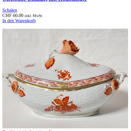
Schalen
CHF
60.00
inkl. MwSt.
In den Warenkorb