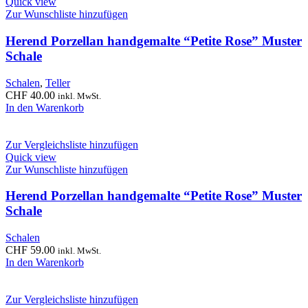
Quick view
Zur Wunschliste hinzufügen
Herend Porzellan handgemalte “Petite Rose” Muster
Schale
Schalen
,
Teller
CHF
40.00
inkl. MwSt.
In den Warenkorb
Zur Vergleichsliste hinzufügen
Quick view
Zur Wunschliste hinzufügen
Herend Porzellan handgemalte “Petite Rose” Muster
Schale
Schalen
CHF
59.00
inkl. MwSt.
In den Warenkorb
Zur Vergleichsliste hinzufügen