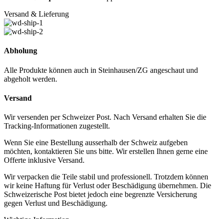
Versand & Lieferung
Abholung
Alle Produkte können auch in Steinhausen/ZG angeschaut und
abgeholt werden.
Versand
Wir versenden per Schweizer Post. Nach Versand erhalten Sie die
Tracking-Informationen zugestellt.
Wenn Sie eine Bestellung ausserhalb der Schweiz aufgeben
möchten, kontaktieren Sie uns bitte. Wir erstellen Ihnen gerne eine
Offerte inklusive Versand.
Wir verpacken die Teile stabil und professionell. Trotzdem können
wir keine Haftung für Verlust oder Beschädigung übernehmen. Die
Schweizerische Post bietet jedoch eine begrenzte Versicherung
gegen Verlust und Beschädigung.