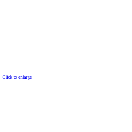
Click to enlarge