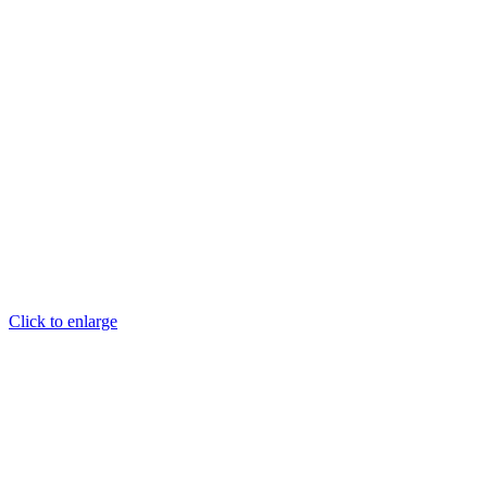
Click to enlarge