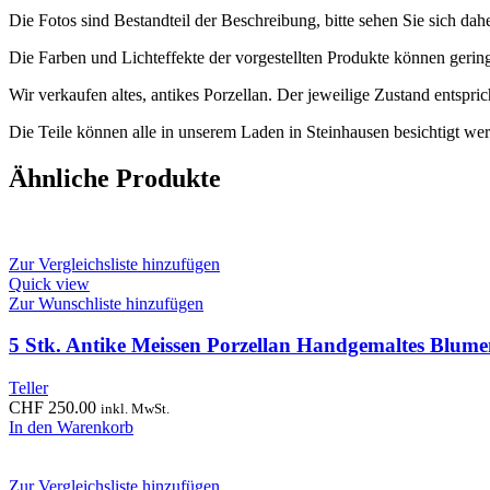
Die Fotos sind Bestandteil der Beschreibung, bitte sehen Sie sich dah
Die Farben und Lichteffekte der vorgestellten Produkte können geri
Wir verkaufen altes, antikes Porzellan. Der jeweilige Zustand entsp
Die Teile können alle in unserem Laden in Steinhausen besichtigt wer
Ähnliche Produkte
Zur Vergleichsliste hinzufügen
Quick view
Zur Wunschliste hinzufügen
5 Stk. Antike Meissen Porzellan Handgemaltes Blume
Teller
CHF
250.00
inkl. MwSt.
In den Warenkorb
Zur Vergleichsliste hinzufügen