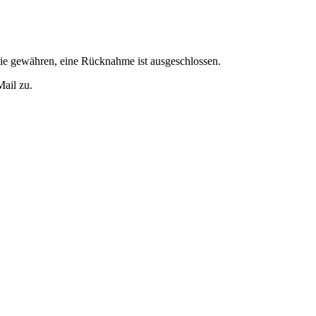
tie gewähren, eine Rücknahme ist ausgeschlossen.
Mail zu.