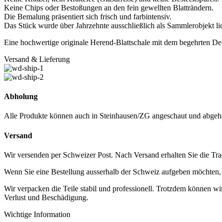
Keine Chips oder Bestoßungen an den fein gewellten Blatträndern.
Die Bemalung präsentiert sich frisch und farbintensiv.
Das Stück wurde über Jahrzehnte ausschließlich als Sammlerobjekt lic
Eine hochwertige originale Herend-Blattschale mit dem begehrten De
Versand & Lieferung
Abholung
Alle Produkte können auch in Steinhausen/ZG angeschaut und abgeh
Versand
Wir versenden per Schweizer Post. Nach Versand erhalten Sie die Tra
Wenn Sie eine Bestellung ausserhalb der Schweiz aufgeben möchten, ko
Wir verpacken die Teile stabil und professionell. Trotzdem können w
Verlust und Beschädigung.
Wichtige Information