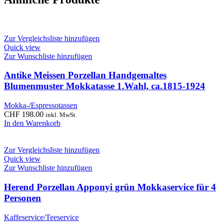
Zur Vergleichsliste hinzufügen
Quick view
Zur Wunschliste hinzufügen
Antike Meissen Porzellan Handgemaltes
Blumenmuster Mokkatasse 1.Wahl, ca.1815-1924
Mokka-/Espressotassen
CHF
198.00
inkl. MwSt.
In den Warenkorb
Zur Vergleichsliste hinzufügen
Quick view
Zur Wunschliste hinzufügen
Herend Porzellan Apponyi grün Mokkaservice für 4
Personen
Kaffeservice/Teeservice