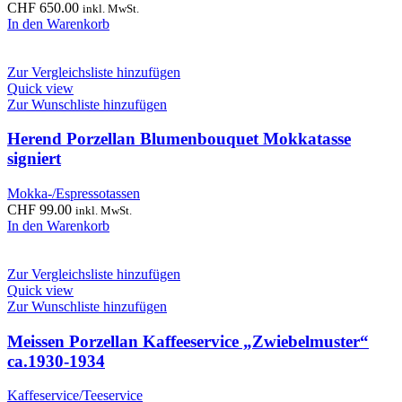
CHF
650.00
inkl. MwSt.
In den Warenkorb
Zur Vergleichsliste hinzufügen
Quick view
Zur Wunschliste hinzufügen
Herend Porzellan Blumenbouquet Mokkatasse
signiert
Mokka-/Espressotassen
CHF
99.00
inkl. MwSt.
In den Warenkorb
Zur Vergleichsliste hinzufügen
Quick view
Zur Wunschliste hinzufügen
Meissen Porzellan Kaffeeservice „Zwiebelmuster“
ca.1930-1934
Kaffeservice/Teeservice