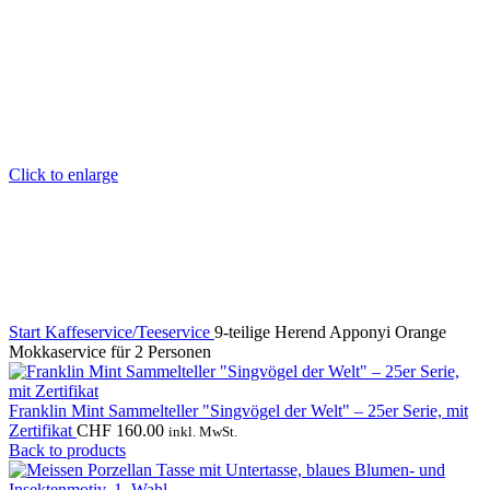
Click to enlarge
Start
Kaffeservice/Teeservice
9-teilige Herend Apponyi Orange
Mokkaservice für 2 Personen
Franklin Mint Sammelteller "Singvögel der Welt" – 25er Serie, mit
Zertifikat
CHF
160.00
inkl. MwSt.
Back to products