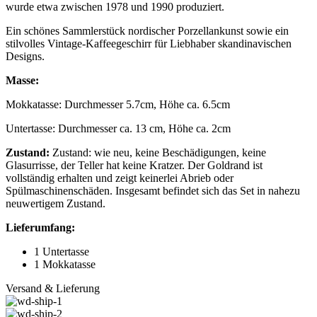
wurde etwa zwischen 1978 und 1990 produziert.
Ein schönes Sammlerstück nordischer Porzellankunst sowie ein
stilvolles Vintage-Kaffeegeschirr für Liebhaber skandinavischen
Designs.
Masse:
Mokkatasse: Durchmesser 5.7cm, Höhe ca. 6.5cm
Untertasse: Durchmesser ca. 13 cm, Höhe ca. 2cm
Zustand:
Zustand: wie neu, keine Beschädigungen, keine
Glasurrisse, der Teller hat keine Kratzer. Der Goldrand ist
vollständig erhalten und zeigt keinerlei Abrieb oder
Spülmaschinenschäden. Insgesamt befindet sich das Set in nahezu
neuwertigem Zustand.
Lieferumfang:
1 Untertasse
1 Mokkatasse
Versand & Lieferung