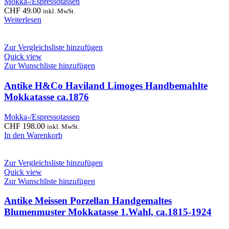
Mokka-/Espressotassen
CHF
49.00
inkl. MwSt.
Weiterlesen
Zur Vergleichsliste hinzufügen
Quick view
Zur Wunschliste hinzufügen
Antike H&Co Haviland Limoges Handbemahlte
Mokkatasse ca.1876
Mokka-/Espressotassen
CHF
198.00
inkl. MwSt.
In den Warenkorb
Zur Vergleichsliste hinzufügen
Quick view
Zur Wunschliste hinzufügen
Antike Meissen Porzellan Handgemaltes
Blumenmuster Mokkatasse 1.Wahl, ca.1815-1924