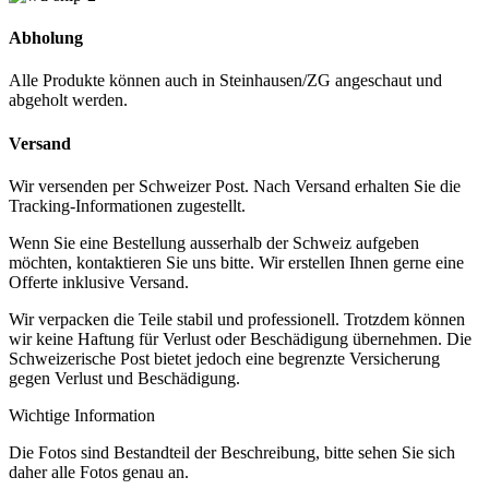
Abholung
Alle Produkte können auch in Steinhausen/ZG angeschaut und
abgeholt werden.
Versand
Wir versenden per Schweizer Post. Nach Versand erhalten Sie die
Tracking-Informationen zugestellt.
Wenn Sie eine Bestellung ausserhalb der Schweiz aufgeben
möchten, kontaktieren Sie uns bitte. Wir erstellen Ihnen gerne eine
Offerte inklusive Versand.
Wir verpacken die Teile stabil und professionell. Trotzdem können
wir keine Haftung für Verlust oder Beschädigung übernehmen. Die
Schweizerische Post bietet jedoch eine begrenzte Versicherung
gegen Verlust und Beschädigung.
Wichtige Information
Die Fotos sind Bestandteil der Beschreibung, bitte sehen Sie sich
daher alle Fotos genau an.