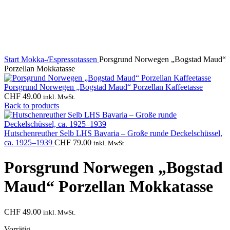
Start
Mokka-/Espressotassen
Porsgrund Norwegen „Bogstad Maud“
Porzellan Mokkatasse
Porsgrund Norwegen „Bogstad Maud“ Porzellan Kaffeetasse
CHF
49.00
inkl. MwSt.
Back to products
Hutschenreuther Selb LHS Bavaria – Große runde Deckelschüssel,
ca. 1925–1939
CHF
79.00
inkl. MwSt.
Porsgrund Norwegen „Bogstad
Maud“ Porzellan Mokkatasse
CHF
49.00
inkl. MwSt.
Vorrätig