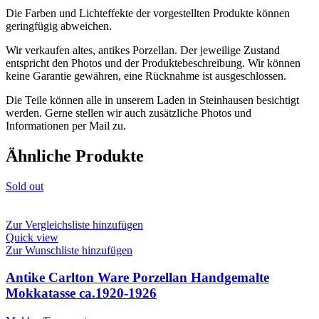
Die Farben und Lichteffekte der vorgestellten Produkte können
geringfügig abweichen.
Wir verkaufen altes, antikes Porzellan. Der jeweilige Zustand
entspricht den Photos und der Produktebeschreibung. Wir können
keine Garantie gewähren, eine Rücknahme ist ausgeschlossen.
Die Teile können alle in unserem Laden in Steinhausen besichtigt
werden. Gerne stellen wir auch zusätzliche Photos und
Informationen per Mail zu.
Ähnliche Produkte
Sold out
Zur Vergleichsliste hinzufügen
Quick view
Zur Wunschliste hinzufügen
Antike Carlton Ware Porzellan Handgemalte
Mokkatasse ca.1920-1926