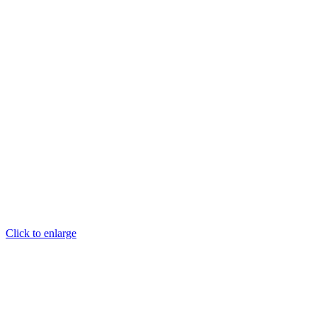
Click to enlarge