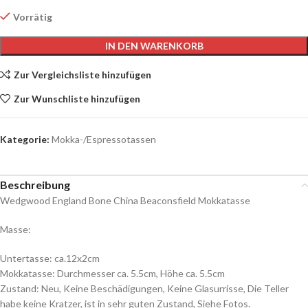
Vorrätig
IN DEN WARENKORB
Zur Vergleichsliste hinzufügen
Zur Wunschliste hinzufügen
Kategorie:
Mokka-/Espressotassen
Beschreibung
Wedgwood England Bone China Beaconsfield Mokkatasse
Masse:
Untertasse: ca.12x2cm
Mokkatasse: Durchmesser ca. 5.5cm, Höhe ca. 5.5cm
Zustand: Neu, Keine Beschädigungen, Keine Glasurrisse, Die Teller
habe keine Kratzer, ist in sehr guten Zustand, Siehe Fotos.