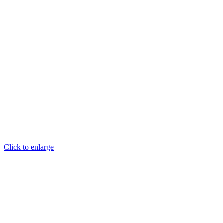
Click to enlarge