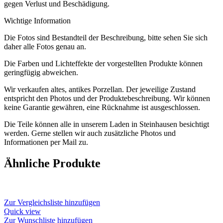
gegen Verlust und Beschädigung.
Wichtige Information
Die Fotos sind Bestandteil der Beschreibung, bitte sehen Sie sich
daher alle Fotos genau an.
Die Farben und Lichteffekte der vorgestellten Produkte können
geringfügig abweichen.
Wir verkaufen altes, antikes Porzellan. Der jeweilige Zustand
entspricht den Photos und der Produktebeschreibung. Wir können
keine Garantie gewähren, eine Rücknahme ist ausgeschlossen.
Die Teile können alle in unserem Laden in Steinhausen besichtigt
werden. Gerne stellen wir auch zusätzliche Photos und
Informationen per Mail zu.
Ähnliche Produkte
Zur Vergleichsliste hinzufügen
Quick view
Zur Wunschliste hinzufügen