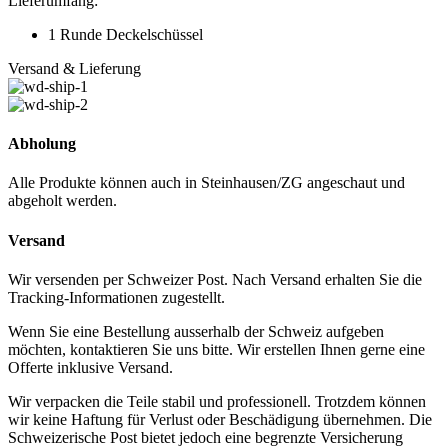
Lieferumfang:
1 Runde Deckelschüssel
Versand & Lieferung
Abholung
Alle Produkte können auch in Steinhausen/ZG angeschaut und
abgeholt werden.
Versand
Wir versenden per Schweizer Post. Nach Versand erhalten Sie die
Tracking-Informationen zugestellt.
Wenn Sie eine Bestellung ausserhalb der Schweiz aufgeben
möchten, kontaktieren Sie uns bitte. Wir erstellen Ihnen gerne eine
Offerte inklusive Versand.
Wir verpacken die Teile stabil und professionell. Trotzdem können
wir keine Haftung für Verlust oder Beschädigung übernehmen. Die
Schweizerische Post bietet jedoch eine begrenzte Versicherung