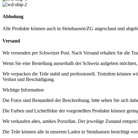
Abholung
Alle Produkte können auch in Steinhausen/ZG angeschaut und abgeh
Versand
Wir versenden per Schweizer Post. Nach Versand erhalten Sie die Tra
Wenn Sie eine Bestellung ausserhalb der Schweiz aufgeben möchten, ko
Wir verpacken die Teile stabil und professionell. Trotzdem können w
Verlust und Beschädigung.
Wichtige Information
Die Fotos sind Bestandteil der Beschreibung, bitte sehen Sie sich dah
Die Farben und Lichteffekte der vorgestellten Produkte können geri
Wir verkaufen altes, antikes Porzellan. Der jeweilige Zustand entsp
Die Teile können alle in unserem Laden in Steinhausen besichtigt wer