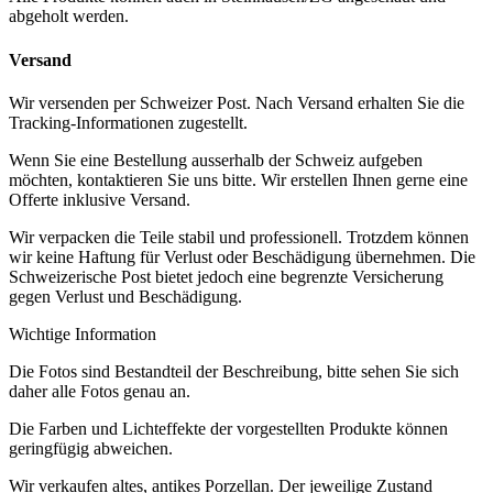
abgeholt werden.
Versand
Wir versenden per Schweizer Post. Nach Versand erhalten Sie die
Tracking-Informationen zugestellt.
Wenn Sie eine Bestellung ausserhalb der Schweiz aufgeben
möchten, kontaktieren Sie uns bitte. Wir erstellen Ihnen gerne eine
Offerte inklusive Versand.
Wir verpacken die Teile stabil und professionell. Trotzdem können
wir keine Haftung für Verlust oder Beschädigung übernehmen. Die
Schweizerische Post bietet jedoch eine begrenzte Versicherung
gegen Verlust und Beschädigung.
Wichtige Information
Die Fotos sind Bestandteil der Beschreibung, bitte sehen Sie sich
daher alle Fotos genau an.
Die Farben und Lichteffekte der vorgestellten Produkte können
geringfügig abweichen.
Wir verkaufen altes, antikes Porzellan. Der jeweilige Zustand