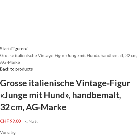
Start
Figuren
Grosse italienische Vintage‑Figur «Junge mit Hund», handbemalt, 32 cm,
AG‑Marke
Back to products
Grosse italienische Vintage‑Figur
«Junge mit Hund», handbemalt,
32 cm, AG‑Marke
CHF
99.00
inkl. MwSt.
Vorrätig