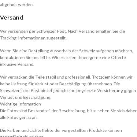
abgeholt werden.
Versand
Wir versenden per Schweizer Post. Nach Versand erhalten Sie die
Tracking-Informationen zugestellt.
Wenn Sie eine Bestellung ausserhalb der Schweiz aufgeben möchten,
kontaktieren Sie uns bitte. Wir erstellen Ihnen gerne eine Offerte
inklusive Versand.
Wir verpacken die Teile stabil und professionell. Trotzdem können wir
keine Haftung für Verlust oder Beschädigung übernehmen. Die
Schweizerische Post bietet jedoch eine begrenzte Versicherung gegen
Verlust und Beschädigung.
Wichtige Information
Die Fotos sind Bestandteil der Beschreibung, bitte sehen Sie sich daher
alle Fotos genau an.
Die Farben und Lichteffekte der vorgestellten Produkte können
geringfügig abweichen.