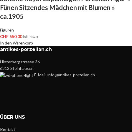
Fünen Sitzendes Mädchen mit Blumen »
ca.1905
Figuren
CHF
550.00
inkl. MwSt.
In den Warenkorb
antikes-porzellan.ch
Hinterbergstrasse 36
6312 Steinhausen
E-Mail: info@antikes-porzellan.ch
ÜBER UNS
Kontakt