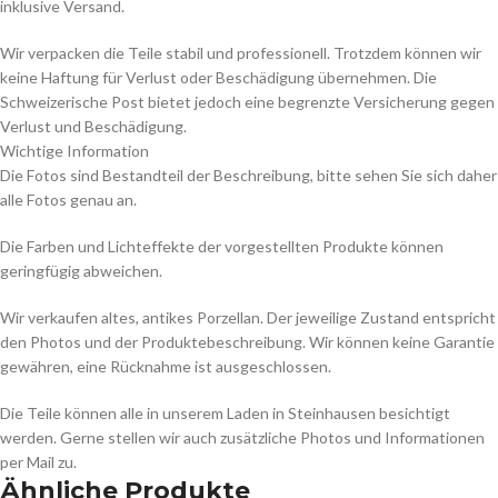
inklusive Versand.
Wir verpacken die Teile stabil und professionell. Trotzdem können wir
keine Haftung für Verlust oder Beschädigung übernehmen. Die
Schweizerische Post bietet jedoch eine begrenzte Versicherung gegen
Verlust und Beschädigung.
Wichtige Information
Die Fotos sind Bestandteil der Beschreibung, bitte sehen Sie sich daher
alle Fotos genau an.
Die Farben und Lichteffekte der vorgestellten Produkte können
geringfügig abweichen.
Wir verkaufen altes, antikes Porzellan. Der jeweilige Zustand entspricht
den Photos und der Produktebeschreibung. Wir können keine Garantie
gewähren, eine Rücknahme ist ausgeschlossen.
Die Teile können alle in unserem Laden in Steinhausen besichtigt
werden. Gerne stellen wir auch zusätzliche Photos und Informationen
per Mail zu.
Ähnliche Produkte