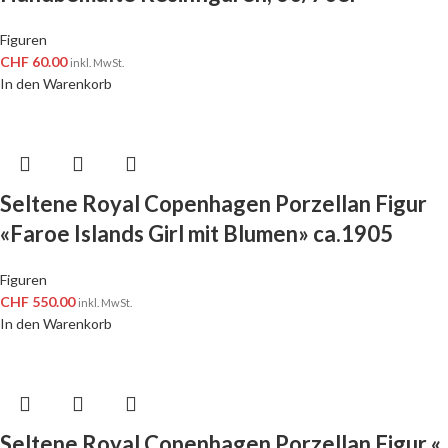
Figuren
CHF
60.00
inkl. MwSt.
In den Warenkorb
Seltene Royal Copenhagen Porzellan Figur
«Faroe Islands Girl mit Blumen» ca.1905
Figuren
CHF
550.00
inkl. MwSt.
In den Warenkorb
Seltene Royal Copenhagen Porzellan Figur «