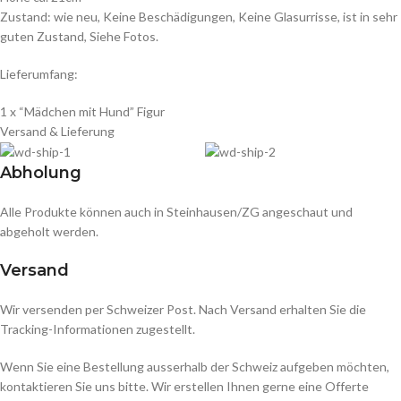
Zustand: wie neu, Keine Beschädigungen, Keine Glasurrisse, ist in sehr
guten Zustand, Siehe Fotos.
Lieferumfang:
1 x “Mädchen mit Hund” Figur
Versand & Lieferung
Abholung
Alle Produkte können auch in Steinhausen/ZG angeschaut und
abgeholt werden.
Versand
Wir versenden per Schweizer Post. Nach Versand erhalten Sie die
Tracking-Informationen zugestellt.
Wenn Sie eine Bestellung ausserhalb der Schweiz aufgeben möchten,
kontaktieren Sie uns bitte. Wir erstellen Ihnen gerne eine Offerte