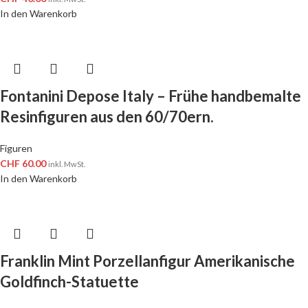
In den Warenkorb
Fontanini Depose Italy – Frühe handbemalte
Resinfiguren aus den 60/70ern.
Figuren
CHF
60.00
inkl. MwSt.
In den Warenkorb
Franklin Mint Porzellanfigur Amerikanische
Goldfinch-Statuette