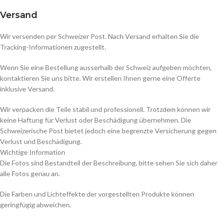
Versand
Wir versenden per Schweizer Post. Nach Versand erhalten Sie die
Tracking-Informationen zugestellt.
Wenn Sie eine Bestellung ausserhalb der Schweiz aufgeben möchten,
kontaktieren Sie uns bitte. Wir erstellen Ihnen gerne eine Offerte
inklusive Versand.
Wir verpacken die Teile stabil und professionell. Trotzdem können wir
keine Haftung für Verlust oder Beschädigung übernehmen. Die
Schweizerische Post bietet jedoch eine begrenzte Versicherung gegen
Verlust und Beschädigung.
Wichtige Information
Die Fotos sind Bestandteil der Beschreibung, bitte sehen Sie sich daher
alle Fotos genau an.
Die Farben und Lichteffekte der vorgestellten Produkte können
geringfügig abweichen.