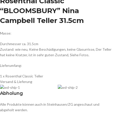
Rosenthal Classic
“BLOOMSBURY
”
Nina
Campbell Teller 31.5cm
Masse:
Durchmesser ca. 31.5cm
Zustand: wie neu, Keine Beschädigungen, keine Glasurrisse, Der Teller
hat keine Kratzer, ist in sehr guten Zustand, Siehe Fotos.
Lieferumfang:
1 x Rosenthal Classic Teller
Versand & Lieferung
Abholung
Alle Produkte können auch in Steinhausen/ZG angeschaut und
abgeholt werden.