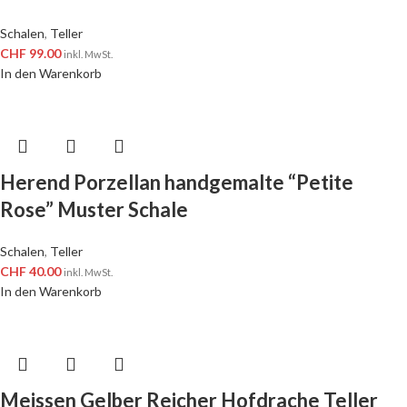
Schalen
,
Teller
CHF
99.00
inkl. MwSt.
In den Warenkorb
Herend Porzellan handgemalte “Petite
Rose” Muster Schale
Schalen
,
Teller
CHF
40.00
inkl. MwSt.
In den Warenkorb
Meissen Gelber Reicher Hofdrache Teller