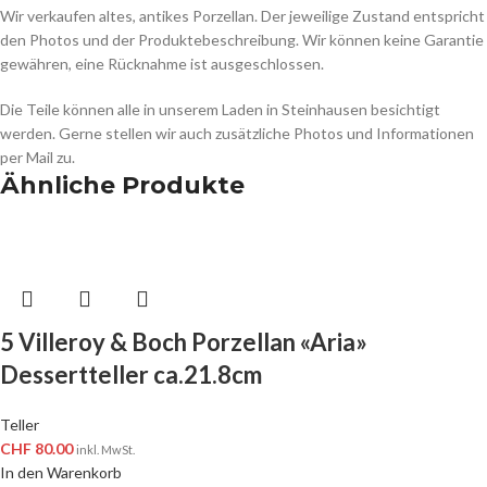
Wir verkaufen altes, antikes Porzellan. Der jeweilige Zustand entspricht
den Photos und der Produktebeschreibung. Wir können keine Garantie
gewähren, eine Rücknahme ist ausgeschlossen.
Die Teile können alle in unserem Laden in Steinhausen besichtigt
werden. Gerne stellen wir auch zusätzliche Photos und Informationen
per Mail zu.
Ähnliche Produkte
5 Villeroy & Boch Porzellan «Aria»
Dessertteller ca.21.8cm
Teller
CHF
80.00
inkl. MwSt.
In den Warenkorb