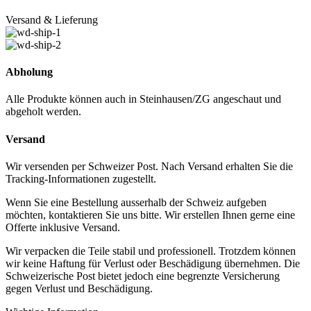
Versand & Lieferung
Abholung
Alle Produkte können auch in Steinhausen/ZG angeschaut und
abgeholt werden.
Versand
Wir versenden per Schweizer Post. Nach Versand erhalten Sie die
Tracking-Informationen zugestellt.
Wenn Sie eine Bestellung ausserhalb der Schweiz aufgeben
möchten, kontaktieren Sie uns bitte. Wir erstellen Ihnen gerne eine
Offerte inklusive Versand.
Wir verpacken die Teile stabil und professionell. Trotzdem können
wir keine Haftung für Verlust oder Beschädigung übernehmen. Die
Schweizerische Post bietet jedoch eine begrenzte Versicherung
gegen Verlust und Beschädigung.