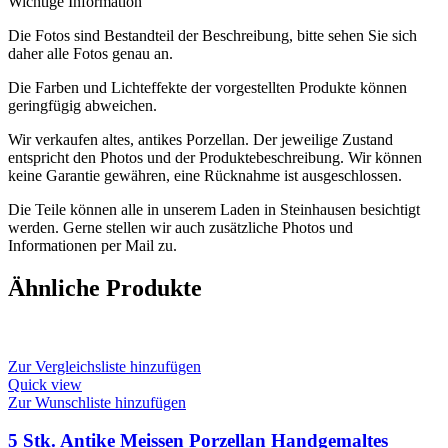
Wichtige Information
Die Fotos sind Bestandteil der Beschreibung, bitte sehen Sie sich
daher alle Fotos genau an.
Die Farben und Lichteffekte der vorgestellten Produkte können
geringfügig abweichen.
Wir verkaufen altes, antikes Porzellan. Der jeweilige Zustand
entspricht den Photos und der Produktebeschreibung. Wir können
keine Garantie gewähren, eine Rücknahme ist ausgeschlossen.
Die Teile können alle in unserem Laden in Steinhausen besichtigt
werden. Gerne stellen wir auch zusätzliche Photos und
Informationen per Mail zu.
Ähnliche Produkte
Zur Vergleichsliste hinzufügen
Quick view
Zur Wunschliste hinzufügen
5 Stk. Antike Meissen Porzellan Handgemaltes