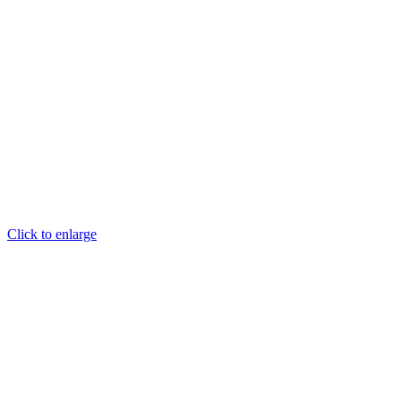
Click to enlarge