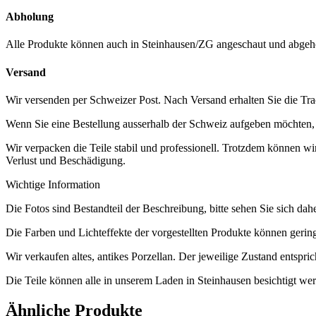
Abholung
Alle Produkte können auch in Steinhausen/ZG angeschaut und abgeh
Versand
Wir versenden per Schweizer Post. Nach Versand erhalten Sie die Tra
Wenn Sie eine Bestellung ausserhalb der Schweiz aufgeben möchten, ko
Wir verpacken die Teile stabil und professionell. Trotzdem können w
Verlust und Beschädigung.
Wichtige Information
Die Fotos sind Bestandteil der Beschreibung, bitte sehen Sie sich dah
Die Farben und Lichteffekte der vorgestellten Produkte können geri
Wir verkaufen altes, antikes Porzellan. Der jeweilige Zustand entsp
Die Teile können alle in unserem Laden in Steinhausen besichtigt wer
Ähnliche Produkte