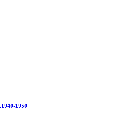
a.1940-1950