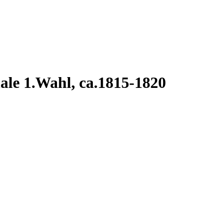
ale 1.Wahl, ca.1815-1820