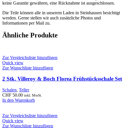
keine Garantie gewähren, eine Rücknahme ist ausgeschlossen.
Die Teile können alle in unserem Laden in Steinhausen besichtigt
werden. Gerne stellen wir auch zusätzliche Photos und
Informationen per Mail zu.
Ähnliche Produkte
Zur Vergleichsliste hinzufügen
Quick view
Zur Wunschliste hinzufügen
2 Stk. Villeroy & Boch Florea Frühstücksschale Set
Schalen
,
Teller
CHF
50.00
inkl. MwSt.
In den Warenkorb
Zur Vergleichsliste hinzufügen
Quick view
Zur Wunschliste hinzufügen