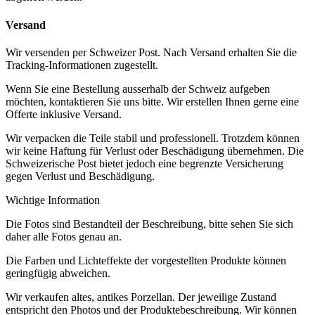
Versand
Wir versenden per Schweizer Post. Nach Versand erhalten Sie die
Tracking-Informationen zugestellt.
Wenn Sie eine Bestellung ausserhalb der Schweiz aufgeben
möchten, kontaktieren Sie uns bitte. Wir erstellen Ihnen gerne eine
Offerte inklusive Versand.
Wir verpacken die Teile stabil und professionell. Trotzdem können
wir keine Haftung für Verlust oder Beschädigung übernehmen. Die
Schweizerische Post bietet jedoch eine begrenzte Versicherung
gegen Verlust und Beschädigung.
Wichtige Information
Die Fotos sind Bestandteil der Beschreibung, bitte sehen Sie sich
daher alle Fotos genau an.
Die Farben und Lichteffekte der vorgestellten Produkte können
geringfügig abweichen.
Wir verkaufen altes, antikes Porzellan. Der jeweilige Zustand
entspricht den Photos und der Produktebeschreibung. Wir können