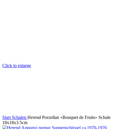
Click to enlarge
Start
Schalen
Herend Porzellan «Bouquet de Fruits» Schale
18x18x3.5cm