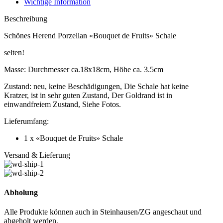
Menge
Wichtige Information
Beschreibung
Schönes Herend Porzellan «Bouquet de Fruits» Schale
selten!
Masse: Durchmesser ca.18x18cm, Höhe ca. 3.5cm
Zustand: neu, keine Beschädigungen, Die Schale hat keine
Kratzer, ist in sehr guten Zustand, Der Goldrand ist in
einwandfreiem Zustand, Siehe Fotos.
Lieferumfang:
1 x «Bouquet de Fruits» Schale
Versand & Lieferung
Abholung
Alle Produkte können auch in Steinhausen/ZG angeschaut und
abgeholt werden.