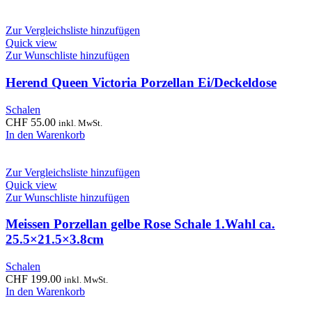
Zur Vergleichsliste hinzufügen
Quick view
Zur Wunschliste hinzufügen
Herend Queen Victoria Porzellan Ei/Deckeldose
Schalen
CHF
55.00
inkl. MwSt.
In den Warenkorb
Zur Vergleichsliste hinzufügen
Quick view
Zur Wunschliste hinzufügen
Meissen Porzellan gelbe Rose Schale 1.Wahl ca.
25.5×21.5×3.8cm
Schalen
CHF
199.00
inkl. MwSt.
In den Warenkorb