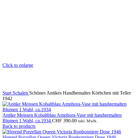
Click to enlarge
Start
Schalen
Schönes Antikes Handbemaltes Körbchen mit Teller
1942
Antike Meissen Kobaltblau Amphora-Vase mit handgemalten
Blumen 1.Wahl, ca.1934
CHF
390.00
inkl. MwSt.
Back to products
Herend Porzellan Queen Victoria Bonbonniere Dose 1946