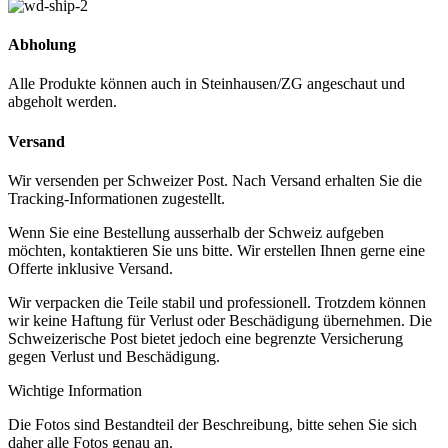
Abholung
Alle Produkte können auch in Steinhausen/ZG angeschaut und
abgeholt werden.
Versand
Wir versenden per Schweizer Post. Nach Versand erhalten Sie die
Tracking-Informationen zugestellt.
Wenn Sie eine Bestellung ausserhalb der Schweiz aufgeben
möchten, kontaktieren Sie uns bitte. Wir erstellen Ihnen gerne eine
Offerte inklusive Versand.
Wir verpacken die Teile stabil und professionell. Trotzdem können
wir keine Haftung für Verlust oder Beschädigung übernehmen. Die
Schweizerische Post bietet jedoch eine begrenzte Versicherung
gegen Verlust und Beschädigung.
Wichtige Information
Die Fotos sind Bestandteil der Beschreibung, bitte sehen Sie sich
daher alle Fotos genau an.