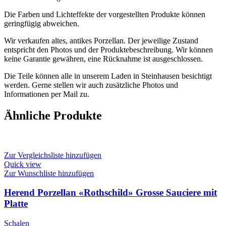
Die Farben und Lichteffekte der vorgestellten Produkte können
geringfügig abweichen.
Wir verkaufen altes, antikes Porzellan. Der jeweilige Zustand
entspricht den Photos und der Produktebeschreibung. Wir können
keine Garantie gewähren, eine Rücknahme ist ausgeschlossen.
Die Teile können alle in unserem Laden in Steinhausen besichtigt
werden. Gerne stellen wir auch zusätzliche Photos und
Informationen per Mail zu.
Ähnliche Produkte
Zur Vergleichsliste hinzufügen
Quick view
Zur Wunschliste hinzufügen
Herend Porzellan «Rothschild» Grosse Sauciere mit
Platte
Schalen