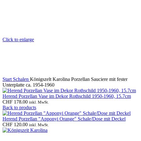
Click to enlarge
Start
Schalen
Königszelt Karolina Porzellan Sauciere mit fester
Unterplatte ca. 1954-1960
Herend Porzellan Vase im Dekor Rothschild 1950-1960, 15.7cm
CHF
178.00
inkl. MwSt.
Back to products
Herend Porzellan "Apponyi Orange" Schale/Dose mit Deckel
CHF
120.00
inkl. MwSt.