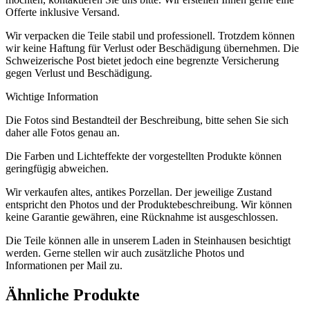
Offerte inklusive Versand.
Wir verpacken die Teile stabil und professionell. Trotzdem können
wir keine Haftung für Verlust oder Beschädigung übernehmen. Die
Schweizerische Post bietet jedoch eine begrenzte Versicherung
gegen Verlust und Beschädigung.
Wichtige Information
Die Fotos sind Bestandteil der Beschreibung, bitte sehen Sie sich
daher alle Fotos genau an.
Die Farben und Lichteffekte der vorgestellten Produkte können
geringfügig abweichen.
Wir verkaufen altes, antikes Porzellan. Der jeweilige Zustand
entspricht den Photos und der Produktebeschreibung. Wir können
keine Garantie gewähren, eine Rücknahme ist ausgeschlossen.
Die Teile können alle in unserem Laden in Steinhausen besichtigt
werden. Gerne stellen wir auch zusätzliche Photos und
Informationen per Mail zu.
Ähnliche Produkte