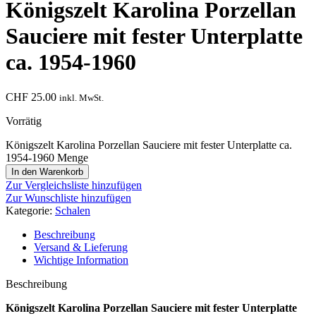
Königszelt Karolina Porzellan
Sauciere mit fester Unterplatte
ca. 1954-1960
CHF
25.00
inkl. MwSt.
Vorrätig
Königszelt Karolina Porzellan Sauciere mit fester Unterplatte ca.
1954-1960 Menge
In den Warenkorb
Zur Vergleichsliste hinzufügen
Zur Wunschliste hinzufügen
Kategorie:
Schalen
Beschreibung
Versand & Lieferung
Wichtige Information
Beschreibung
Königszelt Karolina Porzellan Sauciere mit fester Unterplatte