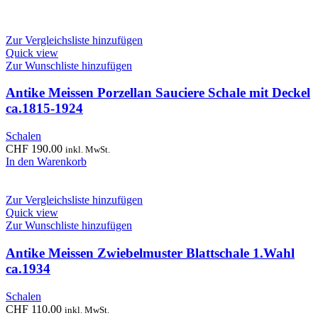
Zur Vergleichsliste hinzufügen
Quick view
Zur Wunschliste hinzufügen
Antike Meissen Porzellan Sauciere Schale mit Deckel
ca.1815-1924
Schalen
CHF
190.00
inkl. MwSt.
In den Warenkorb
Zur Vergleichsliste hinzufügen
Quick view
Zur Wunschliste hinzufügen
Antike Meissen Zwiebelmuster Blattschale 1.Wahl
ca.1934
Schalen
CHF
110.00
inkl. MwSt.