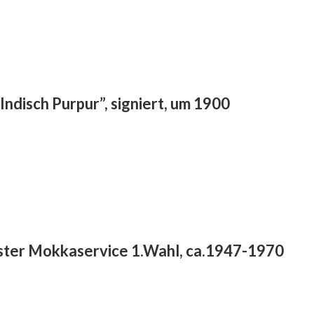
ndisch Purpur”, signiert, um 1900
ter Mokkaservice 1.Wahl, ca.1947-1970