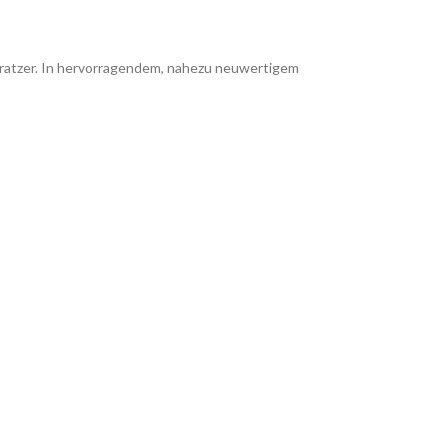
 Kratzer. In hervorragendem, nahezu neuwertigem