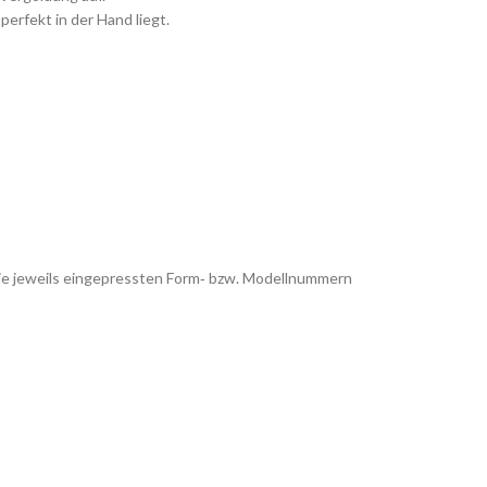
 perfekt in der Hand liegt.
 die jeweils eingepressten Form‑ bzw. Modellnummern