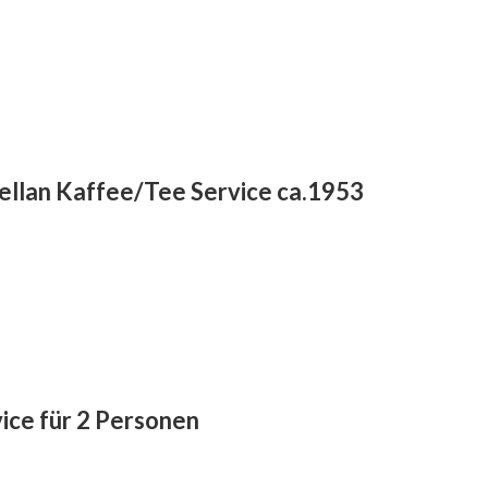
ellan Kaffee/Tee Service ca.1953
ice für 2 Personen