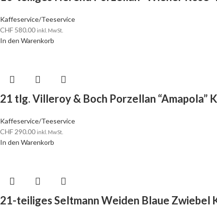
Kaffeservice/Teeservice
CHF
580.00
inkl. MwSt.
In den Warenkorb
21 tlg. Villeroy & Boch Porzellan “Amapola” 
Kaffeservice/Teeservice
CHF
290.00
inkl. MwSt.
In den Warenkorb
21-teiliges Seltmann Weiden Blaue Zwiebel 