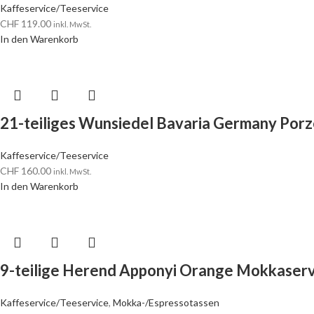
Kaffeservice/Teeservice
CHF
119.00
inkl. MwSt.
In den Warenkorb
21-teiliges Wunsiedel Bavaria Germany Porz
Kaffeservice/Teeservice
CHF
160.00
inkl. MwSt.
In den Warenkorb
9-teilige Herend Apponyi Orange Mokkaserv
Kaffeservice/Teeservice
,
Mokka-/Espressotassen