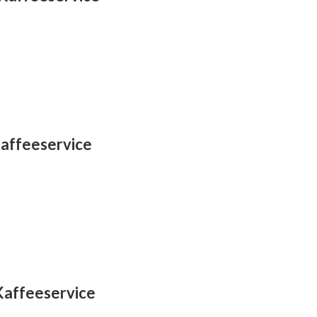
Kaffeeservice
Kaffeeservice