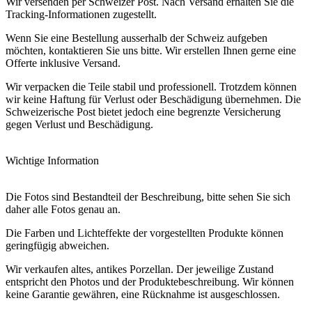
Wir versenden per Schweizer Post. Nach Versand erhalten Sie die
Tracking-Informationen zugestellt.
Wenn Sie eine Bestellung ausserhalb der Schweiz aufgeben
möchten, kontaktieren Sie uns bitte. Wir erstellen Ihnen gerne eine
Offerte inklusive Versand.
Wir verpacken die Teile stabil und professionell. Trotzdem können
wir keine Haftung für Verlust oder Beschädigung übernehmen. Die
Schweizerische Post bietet jedoch eine begrenzte Versicherung
gegen Verlust und Beschädigung.
Wichtige Information
Die Fotos sind Bestandteil der Beschreibung, bitte sehen Sie sich
daher alle Fotos genau an.
Die Farben und Lichteffekte der vorgestellten Produkte können
geringfügig abweichen.
Wir verkaufen altes, antikes Porzellan. Der jeweilige Zustand
entspricht den Photos und der Produktebeschreibung. Wir können
keine Garantie gewähren, eine Rücknahme ist ausgeschlossen.