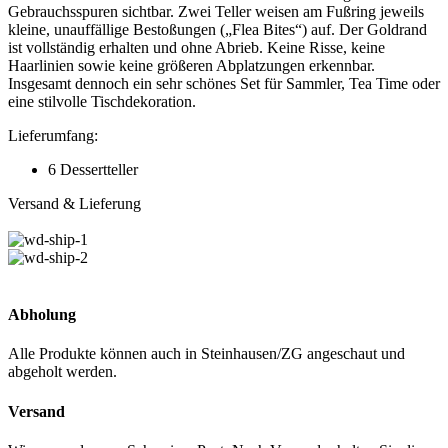
Gebrauchsspuren sichtbar. Zwei Teller weisen am Fußring jeweils
kleine, unauffällige Bestoßungen („Flea Bites“) auf. Der Goldrand
ist vollständig erhalten und ohne Abrieb. Keine Risse, keine
Haarlinien sowie keine größeren Abplatzungen erkennbar.
Insgesamt dennoch ein sehr schönes Set für Sammler, Tea Time oder
eine stilvolle Tischdekoration.
Lieferumfang:
6 Dessertteller
Versand & Lieferung
Abholung
Alle Produkte können auch in Steinhausen/ZG angeschaut und
abgeholt werden.
Versand