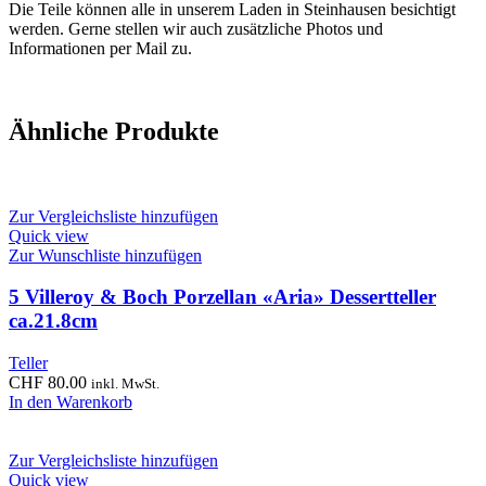
Die Teile können alle in unserem Laden in Steinhausen besichtigt
werden. Gerne stellen wir auch zusätzliche Photos und
Informationen per Mail zu.
Ähnliche Produkte
Zur Vergleichsliste hinzufügen
Quick view
Zur Wunschliste hinzufügen
5 Villeroy & Boch Porzellan «Aria» Dessertteller
ca.21.8cm
Teller
CHF
80.00
inkl. MwSt.
In den Warenkorb
Zur Vergleichsliste hinzufügen
Quick view