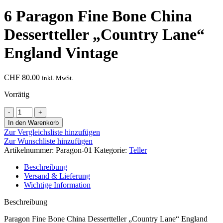
6 Paragon Fine Bone China
Dessertteller „Country Lane“
England Vintage
CHF
80.00
inkl. MwSt.
Vorrätig
In den Warenkorb
Zur Vergleichsliste hinzufügen
Zur Wunschliste hinzufügen
Artikelnummer:
Paragon-01
Kategorie:
Teller
Beschreibung
Versand & Lieferung
Wichtige Information
Beschreibung
Paragon Fine Bone China Dessertteller „Country Lane“ England