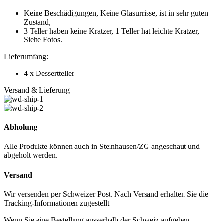
Keine Beschädigungen, Keine Glasurrisse, ist in sehr guten
Zustand,
3 Teller haben keine Kratzer, 1 Teller hat leichte Kratzer,
Siehe Fotos.
Lieferumfang:
4 x Dessertteller
Versand & Lieferung
Abholung
Alle Produkte können auch in Steinhausen/ZG angeschaut und
abgeholt werden.
Versand
Wir versenden per Schweizer Post. Nach Versand erhalten Sie die
Tracking-Informationen zugestellt.
Wenn Sie eine Bestellung ausserhalb der Schweiz aufgeben