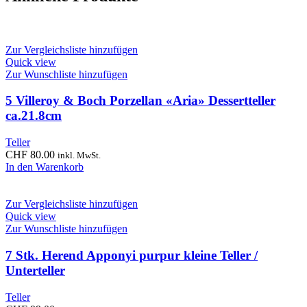
Zur Vergleichsliste hinzufügen
Quick view
Zur Wunschliste hinzufügen
5 Villeroy & Boch Porzellan «Aria» Dessertteller
ca.21.8cm
Teller
CHF
80.00
inkl. MwSt.
In den Warenkorb
Zur Vergleichsliste hinzufügen
Quick view
Zur Wunschliste hinzufügen
7 Stk. Herend Apponyi purpur kleine Teller /
Unterteller
Teller