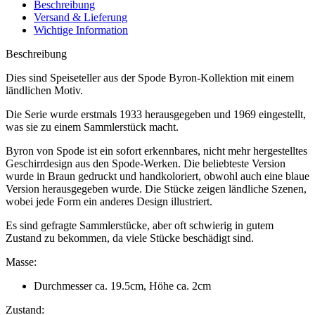
Beschreibung
Versand & Lieferung
Wichtige Information
Beschreibung
Dies sind Speiseteller aus der Spode Byron-Kollektion mit einem
ländlichen Motiv.
Die Serie wurde erstmals 1933 herausgegeben und 1969 eingestellt,
was sie zu einem Sammlerstück macht.
Byron von Spode ist ein sofort erkennbares, nicht mehr hergestelltes
Geschirrdesign aus den Spode-Werken. Die beliebteste Version
wurde in Braun gedruckt und handkoloriert, obwohl auch eine blaue
Version herausgegeben wurde. Die Stücke zeigen ländliche Szenen,
wobei jede Form ein anderes Design illustriert.
Es sind gefragte Sammlerstücke, aber oft schwierig in gutem
Zustand zu bekommen, da viele Stücke beschädigt sind.
Masse:
Durchmesser ca. 19.5cm, Höhe ca. 2cm
Zustand: