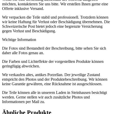
möchten, kontaktieren Sie uns bitte. Wir erstellen Ihnen gerne eine
Offerte inklusive Versand.
Wir verpacken die Teile stabil und professionell. Trotzdem können
wir keine Haftung für Verlust oder Beschädigung übernehmen. Die
Schweizerische Post bietet jedoch eine begrenzte Versicherung
gegen Verlust und Beschädigung.
Wichtige Information
Die Fotos sind Bestandteil der Beschreibung, bitte sehen Sie sich
daher alle Fotos genau an.
Die Farben und Lichteffekte der vorgestellten Produkte können
geringfügig abweichen.
Wir verkaufen altes, antikes Porzellan. Der jeweilige Zustand
entspricht den Photos und der Produktebeschreibung. Wir können
keine Garantie gewähren, eine Rücknahme ist ausgeschlossen.
Die Teile können alle in unserem Laden in Steinhausen besichtigt
werden. Gerne stellen wir auch zusätzliche Photos und
Informationen per Mail zu.
Ähnliche Produkte