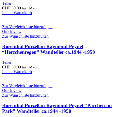
Teller
CHF
39.00
inkl. MwSt.
In den Warenkorb
Zur Vergleichsliste hinzufügen
Quick view
Zur Wunschliste hinzufügen
Rosenthal Porzellan Raymond Peynet
“Herzchenregen” Wandteller ca.1944 -1950
Teller
CHF
39.00
inkl. MwSt.
In den Warenkorb
Zur Vergleichsliste hinzufügen
Quick view
Zur Wunschliste hinzufügen
Rosenthal Porzellan Raymond Peynet “Pärchen im
Park” Wandteller ca.1944 -1950