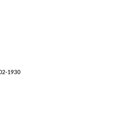
902-1930