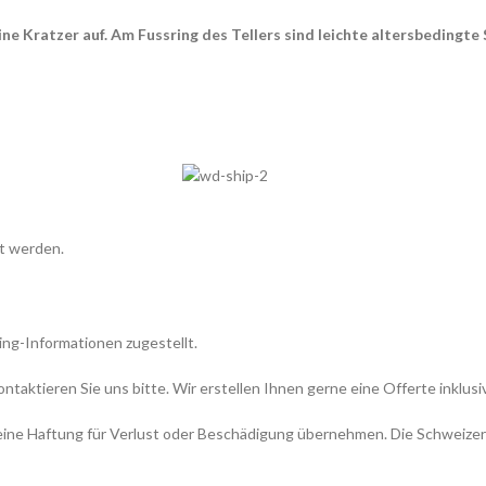
ne Kratzer auf. Am Fussring des Tellers sind leichte altersbedingte
t werden.
ing-Informationen zugestellt.
aktieren Sie uns bitte. Wir erstellen Ihnen gerne eine Offerte inklusi
 keine Haftung für Verlust oder Beschädigung übernehmen. Die Schweizer