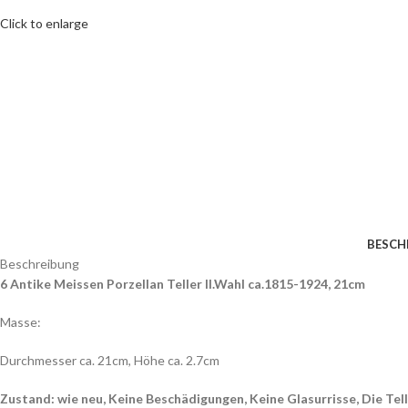
Click to enlarge
BESCH
Beschreibung
6 Antike Meissen Porzellan Teller II.Wahl ca.1815-1924, 21cm
Masse:
Durchmesser ca. 21cm, Höhe ca. 2.7cm
Zustand: wie neu, Keine Beschädigungen, Keine Glasurrisse, Die Tell