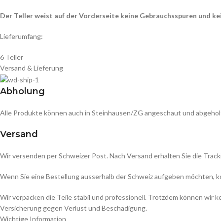
Der Teller weist auf der Vorderseite keine Gebrauchsspuren und kei
Lieferumfang:
6 Teller
Versand & Lieferung
Abholung
Alle Produkte können auch in Steinhausen/ZG angeschaut und abgehol
Versand
Wir versenden per Schweizer Post. Nach Versand erhalten Sie die Track
Wenn Sie eine Bestellung ausserhalb der Schweiz aufgeben möchten, kont
Wir verpacken die Teile stabil und professionell. Trotzdem können wir
Versicherung gegen Verlust und Beschädigung.
Wichtige Information