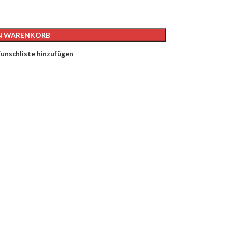
EN WARENKORB
unschliste hinzufügen