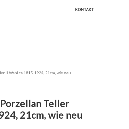
KONTAKT
ler II.Wahl ca.1815-1924, 21cm, wie neu
Porzellan Teller
1924, 21cm, wie neu