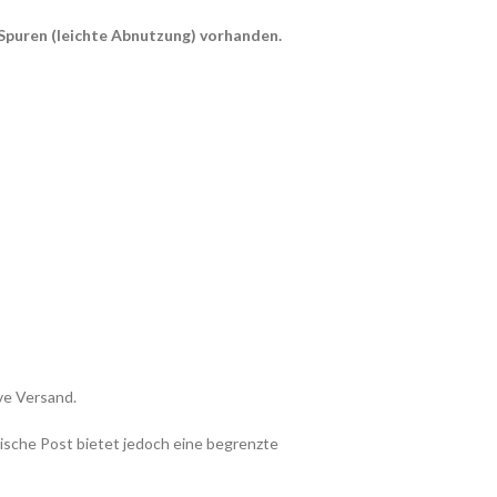
 Spuren (leichte Abnutzung) vorhanden.
ve Versand.
ische Post bietet jedoch eine begrenzte