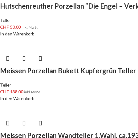
Hutschenreuther Porzellan “Die Engel – Ver
Teller
CHF
50.00
inkl. MwSt.
In den Warenkorb
Meissen Porzellan Bukett Kupfergrün Teller
Teller
CHF
138.00
inkl. MwSt.
In den Warenkorb
Meissen Porzellan Wandteller 1.Wahl, ca.19