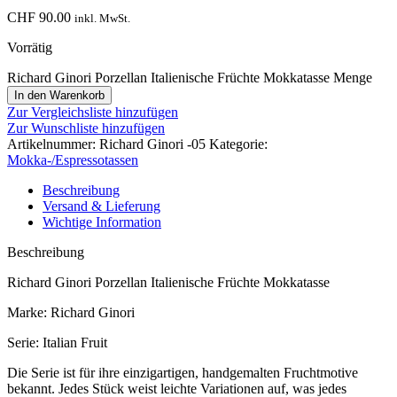
CHF
90.00
inkl. MwSt.
Vorrätig
Richard Ginori Porzellan Italienische Früchte Mokkatasse Menge
In den Warenkorb
Zur Vergleichsliste hinzufügen
Zur Wunschliste hinzufügen
Artikelnummer:
Richard Ginori -05
Kategorie:
Mokka-/Espressotassen
Beschreibung
Versand & Lieferung
Wichtige Information
Beschreibung
Richard Ginori Porzellan Italienische Früchte Mokkatasse
Marke: Richard Ginori
Serie: Italian Fruit
Die Serie ist für ihre einzigartigen, handgemalten Fruchtmotive
bekannt. Jedes Stück weist leichte Variationen auf, was jedes