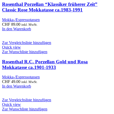
Rosenthal Porzellan “Klassiker früherer Zeit”
Classic Rose Mokkatasse ca.1983-1991
Mokka-/Espressotassen
CHF
89.00
inkl. MwSt.
In den Warenkorb
Zur Vergleichsliste hinzufügen
Quick view
Zur Wunschliste hinzufügen
Rosenthal R.C. Porzellan Gold und Rosa
Mokkatasse ca.1901-1933
Mokka-/Espressotassen
CHF
49.00
inkl. MwSt.
In den Warenkorb
Zur Vergleichsliste hinzufügen
Quick view
Zur Wunschliste hinzufügen