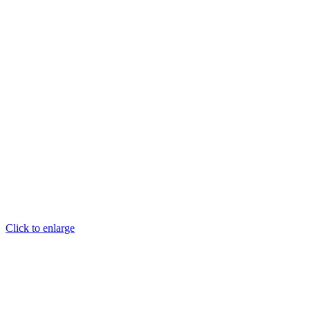
Click to enlarge