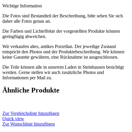
Wichtige Information
Die Fotos sind Bestandteil der Beschreibung, bitte sehen Sie sich
daher alle Fotos genau an.
Die Farben und Lichteffekte der vorgestellten Produkte können
geringfügig abweichen.
Wir verkaufen altes, antikes Porzellan. Der jeweilige Zustand
entspricht den Photos und der Produktebeschreibung. Wir können
keine Garantie gewähren, eine Rücknahme ist ausgeschlossen.
Die Teile können alle in unserem Laden in Steinhausen besichtigt
werden. Gerne stellen wir auch zusätzliche Photos und
Informationen per Mail zu.
Ähnliche Produkte
Zur Vergleichsliste hinzufügen
Quick view
Zur Wunschliste hinzufügen