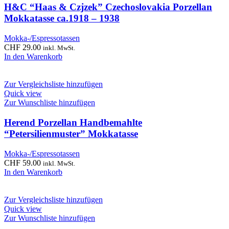
H&C “Haas & Czjzek” Czechoslovakia Porzellan
Mokkatasse ca.1918 – 1938
Mokka-/Espressotassen
CHF
29.00
inkl. MwSt.
In den Warenkorb
Zur Vergleichsliste hinzufügen
Quick view
Zur Wunschliste hinzufügen
Herend Porzellan Handbemahlte
“Petersilienmuster” Mokkatasse
Mokka-/Espressotassen
CHF
59.00
inkl. MwSt.
In den Warenkorb
Zur Vergleichsliste hinzufügen
Quick view
Zur Wunschliste hinzufügen