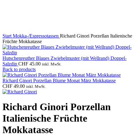
Start
Mokka-/Espressotassen
Richard Ginori Porzellan Italienische
Früchte Mokkatasse
Hutschenreuther Blaues Zwiebelmuster (mit Wellrand) Doppel-
Salzdip
CHF
45.00
inkl. MwSt.
Back to products
Richard Ginori Porzellan Blume Monat März Mokkatasse
CHF
49.00
inkl. MwSt.
Richard Ginori Porzellan
Italienische Früchte
Mokkatasse