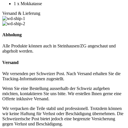
1 x Mokkatasse
Versand & Lieferung
Abholung
Alle Produkte können auch in Steinhausen/ZG angeschaut und
abgeholt werden.
Versand
Wir versenden per Schweizer Post. Nach Versand erhalten Sie die
Tracking-Informationen zugestellt.
Wenn Sie eine Bestellung ausserhalb der Schweiz aufgeben
möchten, kontaktieren Sie uns bitte. Wir erstellen Ihnen gerne eine
Offerte inklusive Versand.
Wir verpacken die Teile stabil und professionell. Trotzdem können
wir keine Haftung für Verlust oder Beschädigung übernehmen. Die
Schweizerische Post bietet jedoch eine begrenzte Versicherung
gegen Verlust und Beschädigung.