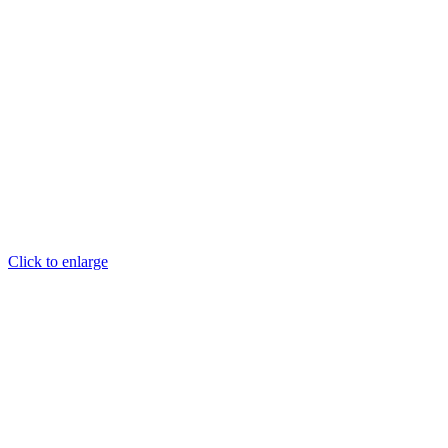
Click to enlarge