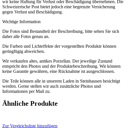
wir keine Haftung für Verlust oder Beschädigung übernehmen. Die
Schweizerische Post bietet jedoch eine begrenzte Versicherung
gegen Verlust und Beschädigung.
Wichtige Information
Die Fotos sind Bestandteil der Beschreibung, bitte sehen Sie sich
daher alle Fotos genau an.
Die Farben und Lichteffekte der vorgestellten Produkte können
geringfügig abweichen.
Wir verkaufen altes, antikes Porzellan. Der jeweilige Zustand
entspricht den Photos und der Produktebeschreibung. Wir können
keine Garantie gewähren, eine Rücknahme ist ausgeschlossen.
Die Teile können alle in unserem Laden in Steinhausen besichtigt
werden. Gerne stellen wir auch zusätzliche Photos und
Informationen per Mail zu.
Ähnliche Produkte
Zur Vergleichsliste hinzufügen