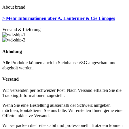
About brand
> Mehr Informationen über A. Lanternier & Cie Limoges
Versand & Lieferung
Abholung
Alle Produkte können auch in Steinhausen/ZG angeschaut und
abgeholt werden.
Versand
Wir versenden per Schweizer Post. Nach Versand erhalten Sie die
Tracking-Informationen zugestellt.
Wenn Sie eine Bestellung ausserhalb der Schweiz aufgeben
möchten, kontaktieren Sie uns bitte. Wir erstellen Ihnen gerne eine
Offerte inklusive Versand.
Wir verpacken die Teile stabil und professionell. Trotzdem können