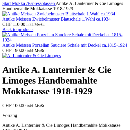
Start
Mokka-/Espressotassen
Antike A. Lanternier & Cie Limoges
Handbemahlte Mokkatasse 1918-1929
Antike Meissen Zwiebelmuster Blattschale 1.Wahl ca.1934
CHF
110.00
inkl. MwSt.
Back to products
Antike Meissen Porzellan Sauciere Schale mit Deckel ca.1815-1924
CHF
190.00
inkl. MwSt.
Antike A. Lanternier & Cie
Limoges Handbemahlte
Mokkatasse 1918-1929
CHF
100.00
inkl. MwSt.
Vorrätig
Antike A. Lanternier & Cie Limoges Handbemahlte Mokkatasse