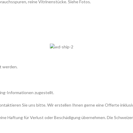
rauchsspuren, reine Vitrinenstücke. Siehe Fotos.
t werden.
ing-Informationen zugestellt.
aktieren Sie uns bitte. Wir erstellen Ihnen gerne eine Offerte inklusi
 keine Haftung für Verlust oder Beschädigung übernehmen. Die Schweizer