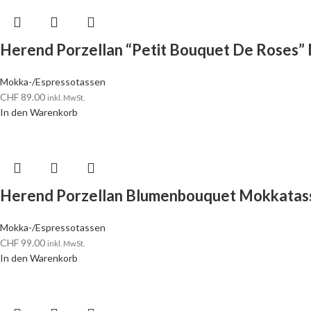
Herend Porzellan “Petit Bouquet De Roses”
Mokka-/Espressotassen
CHF
89.00
inkl. MwSt.
In den Warenkorb
Herend Porzellan Blumenbouquet Mokkatass
Mokka-/Espressotassen
CHF
99.00
inkl. MwSt.
In den Warenkorb