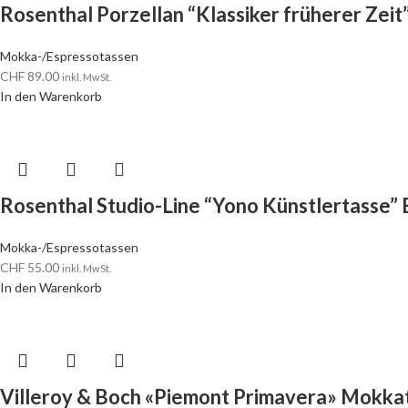
Rosenthal Porzellan “Klassiker früherer Zei
Mokka-/Espressotassen
CHF
89.00
inkl. MwSt.
In den Warenkorb
Rosenthal Studio-Line “Yono Künstlertasse”
Mokka-/Espressotassen
CHF
55.00
inkl. MwSt.
In den Warenkorb
Villeroy & Boch «Piemont Primavera» Mokka