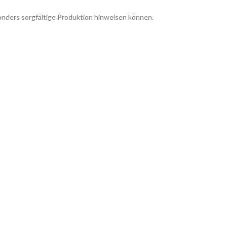
sonders sorgfältige Produktion hinweisen können.