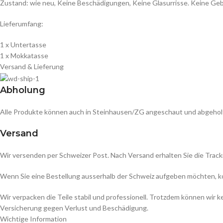
Zustand: wie neu, Keine Beschädigungen, Keine Glasurrisse. Keine Geb
Lieferumfang:
1 x Untertasse
1 x Mokkatasse
Versand & Lieferung
Abholung
Alle Produkte können auch in Steinhausen/ZG angeschaut und abgehol
Versand
Wir versenden per Schweizer Post. Nach Versand erhalten Sie die Track
Wenn Sie eine Bestellung ausserhalb der Schweiz aufgeben möchten, kont
Wir verpacken die Teile stabil und professionell. Trotzdem können wir
Versicherung gegen Verlust und Beschädigung.
Wichtige Information