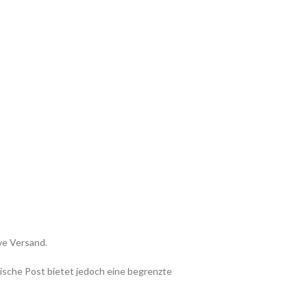
ve Versand.
ische Post bietet jedoch eine begrenzte