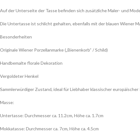
Auf der Unterseite der Tasse befinden sich zusätzliche Maler- und Mode
Die Untertasse ist schlicht gehalten, ebenfalls mit der blauen Wiener 
Besonderheiten
Originale Wiener Porzellanmarke („Bienenkorb“ / Schild)
Handbemalte florale Dekoration
Vergoldeter Henkel
Sammlerwürdiger Zustand, ideal für Liebhaber klassischer europäischer
Masse:
Untertasse: Durchmesser ca. 11.2cm, Höhe ca. 1.7cm
Mokkatasse: Durchmesser ca. 7cm, Höhe ca. 4.5cm