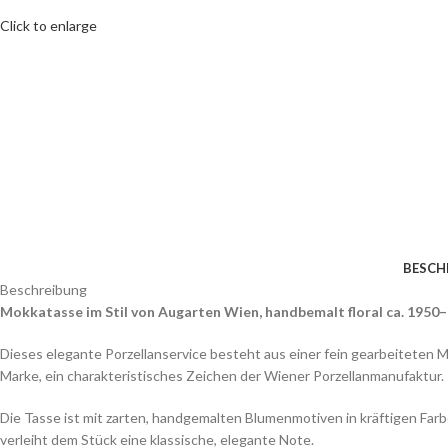
Click to enlarge
BESCH
Beschreibung
Mokkatasse im Stil von Augarten Wien, handbemalt floral ca. 1950
Dieses elegante Porzellanservice besteht aus einer fein gearbeiteten M
Marke, ein charakteristisches Zeichen der Wiener Porzellanmanufaktur.
Die Tasse ist mit zarten, handgemalten Blumenmotiven in kräftigen Far
verleiht dem Stück eine klassische, elegante Note.