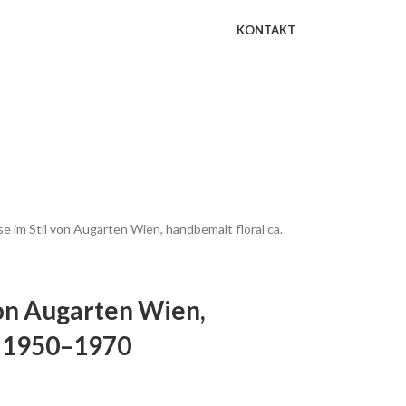
KONTAKT
 im Stil von Augarten Wien, handbemalt floral ca.
on Augarten Wien,
. 1950–1970