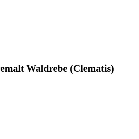
emalt Waldrebe (Clematis)