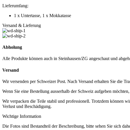
Lieferumfang:
1 x Untertasse, 1 x Mokkatasse
Versand & Lieferung
Abholung
Alle Produkte können auch in Steinhausen/ZG angeschaut und abgeh
Versand
Wir versenden per Schweizer Post. Nach Versand erhalten Sie die Tra
Wenn Sie eine Bestellung ausserhalb der Schweiz aufgeben möchten, ko
Wir verpacken die Teile stabil und professionell. Trotzdem können w
Verlust und Beschädigung.
Wichtige Information
Die Fotos sind Bestandteil der Beschreibung, bitte sehen Sie sich dah