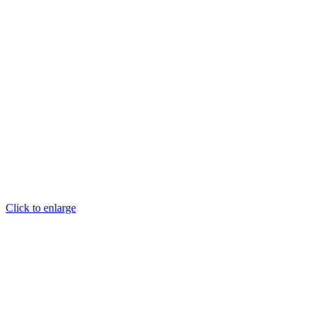
Click to enlarge