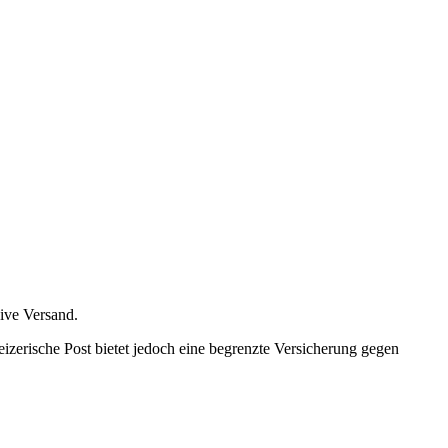
sive Versand.
izerische Post bietet jedoch eine begrenzte Versicherung gegen