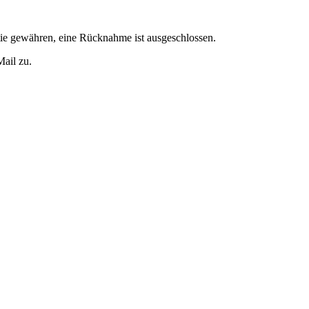
tie gewähren, eine Rücknahme ist ausgeschlossen.
Mail zu.