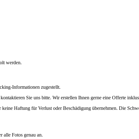
olt werden.
cking-Informationen zugestellt.
ntaktieren Sie uns bitte. Wir erstellen Ihnen gerne eine Offerte inklu
ir keine Haftung für Verlust oder Beschädigung übernehmen. Die Schwe
er alle Fotos genau an.