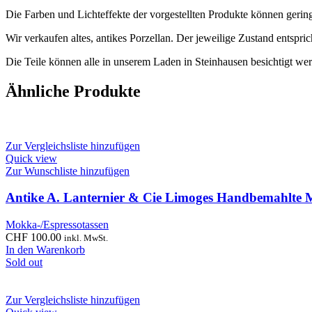
Die Farben und Lichteffekte der vorgestellten Produkte können geri
Wir verkaufen altes, antikes Porzellan. Der jeweilige Zustand entsp
Die Teile können alle in unserem Laden in Steinhausen besichtigt wer
Ähnliche Produkte
Zur Vergleichsliste hinzufügen
Quick view
Zur Wunschliste hinzufügen
Antike A. Lanternier & Cie Limoges Handbemahlte 
Mokka-/Espressotassen
CHF
100.00
inkl. MwSt.
In den Warenkorb
Sold out
Zur Vergleichsliste hinzufügen