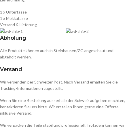
1 x Untertasse
1 x Mokkatasse
Versand & Lieferung
Abholung
Alle Produkte können auch in Steinhausen/ZG angeschaut und
abgeholt werden.
Versand
Wir versenden per Schweizer Post. Nach Versand erhalten Sie die
Tracking-Informationen zugestellt.
Wenn Sie eine Bestellung ausserhalb der Schweiz aufgeben möchten,
kontaktieren Sie uns bitte. Wir erstellen Ihnen gerne eine Offerte
inklusive Versand.
Wir verpacken die Teile stabil und professionell. Trotzdem können wir