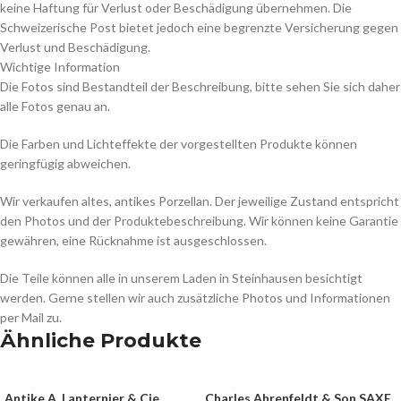
keine Haftung für Verlust oder Beschädigung übernehmen. Die
Schweizerische Post bietet jedoch eine begrenzte Versicherung gegen
Verlust und Beschädigung.
Wichtige Information
Die Fotos sind Bestandteil der Beschreibung, bitte sehen Sie sich daher
alle Fotos genau an.
Die Farben und Lichteffekte der vorgestellten Produkte können
geringfügig abweichen.
Wir verkaufen altes, antikes Porzellan. Der jeweilige Zustand entspricht
den Photos und der Produktebeschreibung. Wir können keine Garantie
gewähren, eine Rücknahme ist ausgeschlossen.
Die Teile können alle in unserem Laden in Steinhausen besichtigt
werden. Gerne stellen wir auch zusätzliche Photos und Informationen
per Mail zu.
Ähnliche Produkte
Antike A. Lanternier & Cie
Charles Ahrenfeldt & Son SAXE