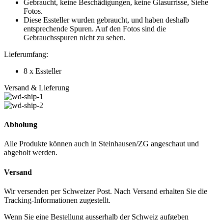
Gebraucht, keine Beschädigungen, keine Glasurrisse, Siehe
Fotos.
Diese Essteller wurden gebraucht, und haben deshalb
entsprechende Spuren. Auf den Fotos sind die
Gebrauchsspuren nicht zu sehen.
Lieferumfang:
8 x Essteller
Versand & Lieferung
Abholung
Alle Produkte können auch in Steinhausen/ZG angeschaut und
abgeholt werden.
Versand
Wir versenden per Schweizer Post. Nach Versand erhalten Sie die
Tracking-Informationen zugestellt.
Wenn Sie eine Bestellung ausserhalb der Schweiz aufgeben