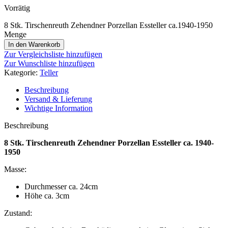
Vorrätig
8 Stk. Tirschenreuth Zehendner Porzellan Essteller ca.1940-1950
Menge
In den Warenkorb
Zur Vergleichsliste hinzufügen
Zur Wunschliste hinzufügen
Kategorie:
Teller
Beschreibung
Versand & Lieferung
Wichtige Information
Beschreibung
8 Stk. Tirschenreuth Zehendner Porzellan Essteller ca. 1940-
1950
Masse:
Durchmesser ca. 24cm
Höhe ca. 3cm
Zustand: