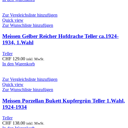
Zur Vergleichsliste hinzufügen
Quick view
Zur Wunschliste hinzufügen
Meissen Gelber Reicher Hofdrache Teller ca.1924-
1934, 1.Wahl
Teller
CHF
129.00
inkl. MwSt.
In den Warenkorb
Zur Vergleichsliste hinzufügen
Quick view
Zur Wunschliste hinzufügen
Meissen Porzellan Bukett Kupfergrün Teller 1.Wahl,
1924-1934
Teller
CHF
138.00
inkl. MwSt.