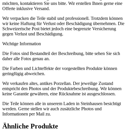
möchten, kontaktieren Sie uns bitte. Wir erstellen Ihnen gerne eine
Offerte inklusive Versand.
Wir verpacken die Teile stabil und professionell. Trotzdem können
wir keine Haftung für Verlust oder Beschädigung übernehmen. Die
Schweizerische Post bietet jedoch eine begrenzte Versicherung
gegen Verlust und Beschädigung.
Wichtige Information
Die Fotos sind Bestandteil der Beschreibung, bitte sehen Sie sich
daher alle Fotos genau an.
Die Farben und Lichteffekte der vorgestellten Produkte können
geringfügig abweichen.
Wir verkaufen altes, antikes Porzellan. Der jeweilige Zustand
entspricht den Photos und der Produktebeschreibung. Wir können
keine Garantie gewähren, eine Rücknahme ist ausgeschlossen.
Die Teile können alle in unserem Laden in Steinhausen besichtigt
werden. Gerne stellen wir auch zusätzliche Photos und
Informationen per Mail zu.
Ähnliche Produkte