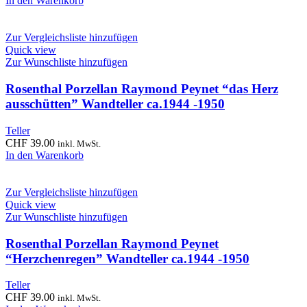
In den Warenkorb
Zur Vergleichsliste hinzufügen
Quick view
Zur Wunschliste hinzufügen
Rosenthal Porzellan Raymond Peynet “das Herz
ausschütten” Wandteller ca.1944 -1950
Teller
CHF
39.00
inkl. MwSt.
In den Warenkorb
Zur Vergleichsliste hinzufügen
Quick view
Zur Wunschliste hinzufügen
Rosenthal Porzellan Raymond Peynet
“Herzchenregen” Wandteller ca.1944 -1950
Teller
CHF
39.00
inkl. MwSt.