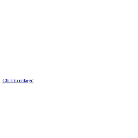
Click to enlarge