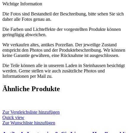
Wichtige Information
Die Fotos sind Bestandteil der Beschreibung, bitte sehen Sie sich
daher alle Fotos genau an.
Die Farben und Lichteffekte der vorgestellten Produkte können
geringfügig abweichen.
Wir verkaufen altes, antikes Porzellan. Der jeweilige Zustand
entspricht den Photos und der Produktebeschreibung. Wir können
keine Garantie gewähren, eine Rücknahme ist ausgeschlossen.
Die Teile können alle in unserem Laden in Steinhausen besichtigt
werden. Gerne stellen wir auch zusätzliche Photos und
Informationen per Mail zu.
Ähnliche Produkte
Zur Vergleichsliste hinzufügen
Quick view
Zur Wunschliste hinzufügen