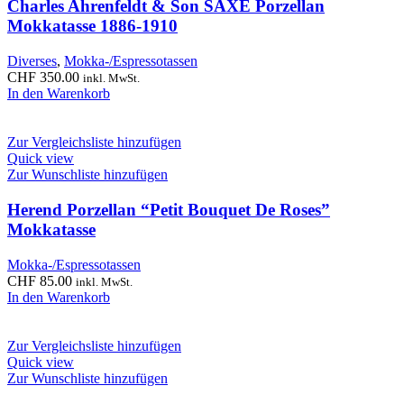
Charles Ahrenfeldt & Son SAXE Porzellan
Mokkatasse 1886-1910
Diverses
,
Mokka-/Espressotassen
CHF
350.00
inkl. MwSt.
In den Warenkorb
Zur Vergleichsliste hinzufügen
Quick view
Zur Wunschliste hinzufügen
Herend Porzellan “Petit Bouquet De Roses”
Mokkatasse
Mokka-/Espressotassen
CHF
85.00
inkl. MwSt.
In den Warenkorb
Zur Vergleichsliste hinzufügen
Quick view
Zur Wunschliste hinzufügen