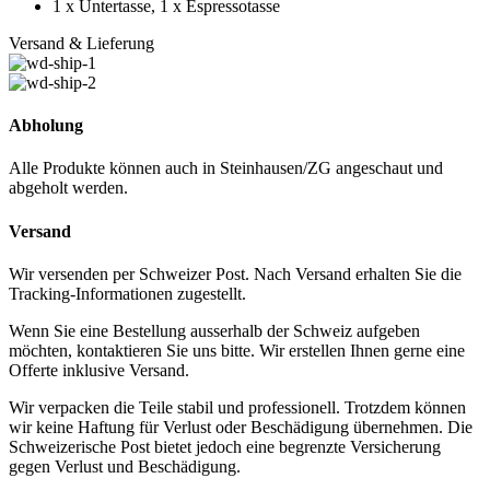
1 x Untertasse, 1 x Espressotasse
Versand & Lieferung
Abholung
Alle Produkte können auch in Steinhausen/ZG angeschaut und
abgeholt werden.
Versand
Wir versenden per Schweizer Post. Nach Versand erhalten Sie die
Tracking-Informationen zugestellt.
Wenn Sie eine Bestellung ausserhalb der Schweiz aufgeben
möchten, kontaktieren Sie uns bitte. Wir erstellen Ihnen gerne eine
Offerte inklusive Versand.
Wir verpacken die Teile stabil und professionell. Trotzdem können
wir keine Haftung für Verlust oder Beschädigung übernehmen. Die
Schweizerische Post bietet jedoch eine begrenzte Versicherung
gegen Verlust und Beschädigung.