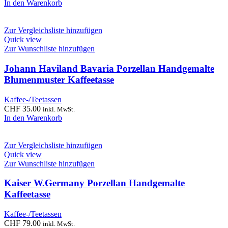
In den Warenkorb
Zur Vergleichsliste hinzufügen
Quick view
Zur Wunschliste hinzufügen
Johann Haviland Bavaria Porzellan Handgemalte
Blumenmuster Kaffeetasse
Kaffee-/Teetassen
CHF
35.00
inkl. MwSt.
In den Warenkorb
Zur Vergleichsliste hinzufügen
Quick view
Zur Wunschliste hinzufügen
Kaiser W.Germany Porzellan Handgemalte
Kaffeetasse
Kaffee-/Teetassen
CHF
79.00
inkl. MwSt.