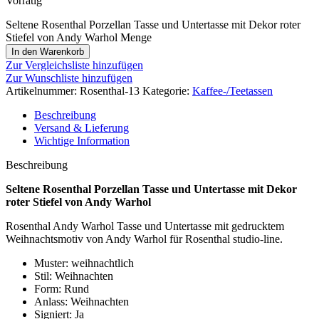
Vorrätig
Seltene Rosenthal Porzellan Tasse und Untertasse mit Dekor roter
Stiefel von Andy Warhol Menge
In den Warenkorb
Zur Vergleichsliste hinzufügen
Zur Wunschliste hinzufügen
Artikelnummer:
Rosenthal-13
Kategorie:
Kaffee-/Teetassen
Beschreibung
Versand & Lieferung
Wichtige Information
Beschreibung
Seltene Rosenthal Porzellan Tasse und Untertasse mit Dekor
roter Stiefel von Andy Warhol
Rosenthal Andy Warhol Tasse und Untertasse mit gedrucktem
Weihnachtsmotiv von Andy Warhol für Rosenthal studio-line.
Muster: weihnachtlich
Stil: Weihnachten
Form: Rund
Anlass: Weihnachten
Signiert: Ja