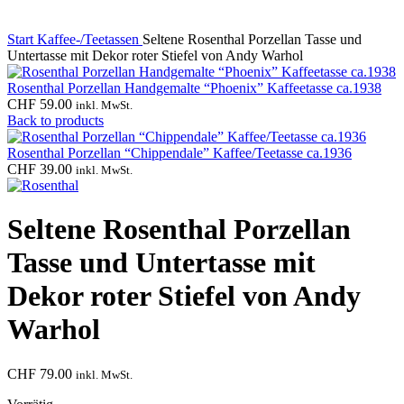
Start
Kaffee-/Teetassen
Seltene Rosenthal Porzellan Tasse und
Untertasse mit Dekor roter Stiefel von Andy Warhol
Rosenthal Porzellan Handgemalte “Phoenix” Kaffeetasse ca.1938
CHF
59.00
inkl. MwSt.
Back to products
Rosenthal Porzellan “Chippendale” Kaffee/Teetasse ca.1936
CHF
39.00
inkl. MwSt.
Seltene Rosenthal Porzellan
Tasse und Untertasse mit
Dekor roter Stiefel von Andy
Warhol
CHF
79.00
inkl. MwSt.