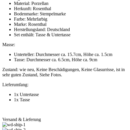
Material: Porzellan
Herkunft: Rosenthal
Bodenmarke: Stempelmarke
Farbe: Mehrfarbig
Marke: Rosenthal
Herstellungsland: Deutschland
Set enthält: Tasse & Untertasse
Masse:
Unterteller: Durchmesser ca. 15.7cm, Höhe ca. 1.5cm
Tasse: Durchmesser ca. 6.5cm, Höhe ca. 9cm
Zustand: wie neu, Keine Beschädigungen, Keine Glasurrisse, ist in
sehr guten Zustand, Siehe Fotos.
Lieferumfang:
1x Untertasse
1x Tasse
Versand & Lieferung