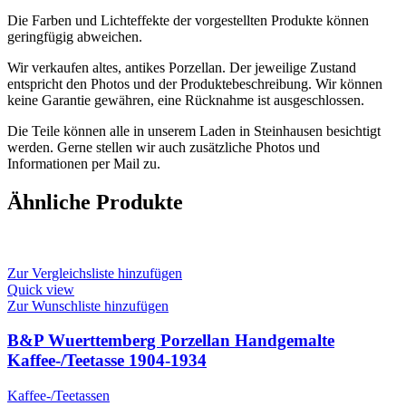
Die Farben und Lichteffekte der vorgestellten Produkte können
geringfügig abweichen.
Wir verkaufen altes, antikes Porzellan. Der jeweilige Zustand
entspricht den Photos und der Produktebeschreibung. Wir können
keine Garantie gewähren, eine Rücknahme ist ausgeschlossen.
Die Teile können alle in unserem Laden in Steinhausen besichtigt
werden. Gerne stellen wir auch zusätzliche Photos und
Informationen per Mail zu.
Ähnliche Produkte
Zur Vergleichsliste hinzufügen
Quick view
Zur Wunschliste hinzufügen
B&P Wuerttemberg Porzellan Handgemalte
Kaffee-/Teetasse 1904-1934
Kaffee-/Teetassen