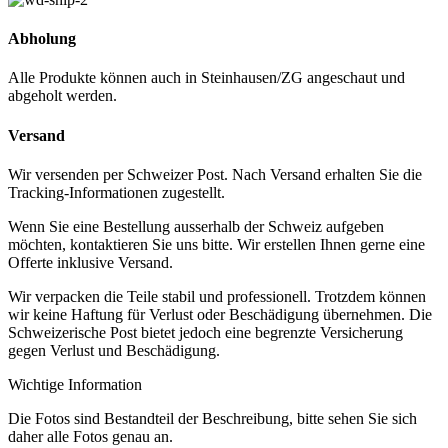
Abholung
Alle Produkte können auch in Steinhausen/ZG angeschaut und
abgeholt werden.
Versand
Wir versenden per Schweizer Post. Nach Versand erhalten Sie die
Tracking-Informationen zugestellt.
Wenn Sie eine Bestellung ausserhalb der Schweiz aufgeben
möchten, kontaktieren Sie uns bitte. Wir erstellen Ihnen gerne eine
Offerte inklusive Versand.
Wir verpacken die Teile stabil und professionell. Trotzdem können
wir keine Haftung für Verlust oder Beschädigung übernehmen. Die
Schweizerische Post bietet jedoch eine begrenzte Versicherung
gegen Verlust und Beschädigung.
Wichtige Information
Die Fotos sind Bestandteil der Beschreibung, bitte sehen Sie sich
daher alle Fotos genau an.