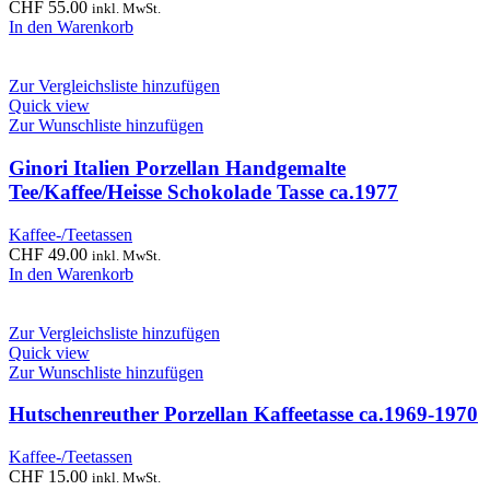
CHF
55.00
inkl. MwSt.
In den Warenkorb
Zur Vergleichsliste hinzufügen
Quick view
Zur Wunschliste hinzufügen
Ginori Italien Porzellan Handgemalte
Tee/Kaffee/Heisse Schokolade Tasse ca.1977
Kaffee-/Teetassen
CHF
49.00
inkl. MwSt.
In den Warenkorb
Zur Vergleichsliste hinzufügen
Quick view
Zur Wunschliste hinzufügen
Hutschenreuther Porzellan Kaffeetasse ca.1969-1970
Kaffee-/Teetassen
CHF
15.00
inkl. MwSt.