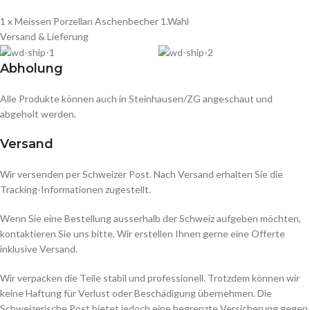
1 x Meissen Porzellan Aschenbecher 1.Wahl
Versand & Lieferung
Abholung
Alle Produkte können auch in Steinhausen/ZG angeschaut und
abgeholt werden.
Versand
Wir versenden per Schweizer Post. Nach Versand erhalten Sie die
Tracking-Informationen zugestellt.
Wenn Sie eine Bestellung ausserhalb der Schweiz aufgeben möchten,
kontaktieren Sie uns bitte. Wir erstellen Ihnen gerne eine Offerte
inklusive Versand.
Wir verpacken die Teile stabil und professionell. Trotzdem können wir
keine Haftung für Verlust oder Beschädigung übernehmen. Die
Schweizerische Post bietet jedoch eine begrenzte Versicherung gegen