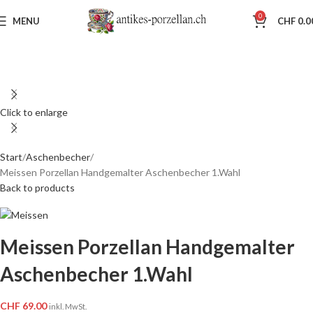
0
MENU
CHF
0.0
Click to enlarge
Start
Aschenbecher
Meissen Porzellan Handgemalter Aschenbecher 1.Wahl
Back to products
Meissen Porzellan Handgemalter
Aschenbecher 1.Wahl
CHF
69.00
inkl. MwSt.