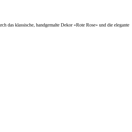
urch das klassische, handgemalte Dekor «Rote Rose» und die elegante