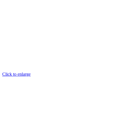
Click to enlarge