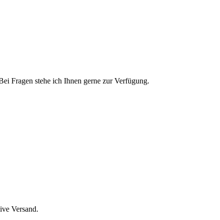
Bei Fragen stehe ich Ihnen gerne zur Verfügung.
sive Versand.