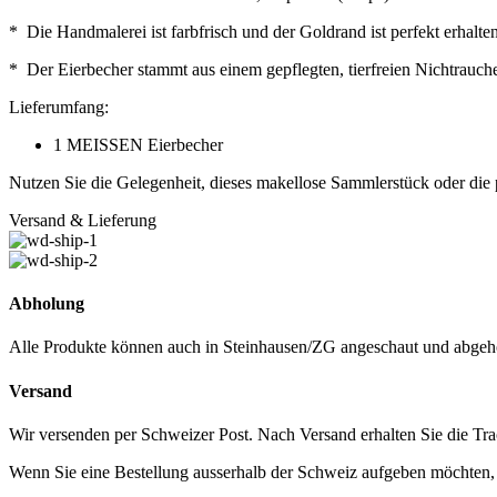
* Die Handmalerei ist farbfrisch und der Goldrand ist perfekt erhalt
* Der Eierbecher stammt aus einem gepflegten, tierfreien Nichtrauche
Lieferumfang:
1 MEISSEN Eierbecher
Nutzen Sie die Gelegenheit, dieses makellose Sammlerstück oder die 
Versand & Lieferung
Abholung
Alle Produkte können auch in Steinhausen/ZG angeschaut und abgeh
Versand
Wir versenden per Schweizer Post. Nach Versand erhalten Sie die Tra
Wenn Sie eine Bestellung ausserhalb der Schweiz aufgeben möchten, ko