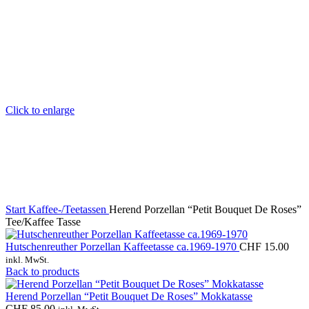
Click to enlarge
Start
Kaffee-/Teetassen
Herend Porzellan “Petit Bouquet De Roses”
Tee/Kaffee Tasse
Hutschenreuther Porzellan Kaffeetasse ca.1969-1970
CHF
15.00
inkl. MwSt.
Back to products
Herend Porzellan “Petit Bouquet De Roses” Mokkatasse
CHF
85.00