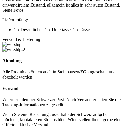
einwandfreiem Zustand, allgemein ist alles in sehr guten Zustand,
Siehe Fotos.
Lieferumfang:
1 x Dessertteller, 1 x Untertasse, 1 x Tasse
Versand & Lieferung
Abholung
Alle Produkte können auch in Steinhausen/ZG angeschaut und
abgeholt werden.
Versand
Wir versenden per Schweizer Post. Nach Versand erhalten Sie die
Tracking-Informationen zugestellt.
Wenn Sie eine Bestellung ausserhalb der Schweiz aufgeben
möchten, kontaktieren Sie uns bitte. Wir erstellen Ihnen gerne eine
Offerte inklusive Versand.