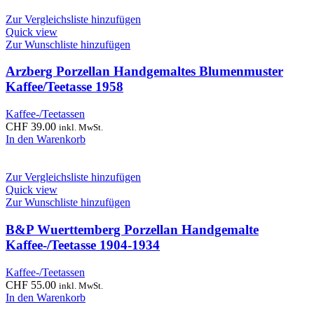
Zur Vergleichsliste hinzufügen
Quick view
Zur Wunschliste hinzufügen
Arzberg Porzellan Handgemaltes Blumenmuster
Kaffee/Teetasse 1958
Kaffee-/Teetassen
CHF
39.00
inkl. MwSt.
In den Warenkorb
Zur Vergleichsliste hinzufügen
Quick view
Zur Wunschliste hinzufügen
B&P Wuerttemberg Porzellan Handgemalte
Kaffee-/Teetasse 1904-1934
Kaffee-/Teetassen
CHF
55.00
inkl. MwSt.
In den Warenkorb