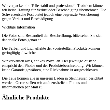
Wir verpacken die Teile stabil und professionell. Trotzdem können
wir keine Haftung für Verlust oder Beschädigung übernehmen. Die
Schweizerische Post bietet jedoch eine begrenzte Versicherung
gegen Verlust und Beschädigung.
Wichtige Information
Die Fotos sind Bestandteil der Beschreibung, bitte sehen Sie sich
daher alle Fotos genau an.
Die Farben und Lichteffekte der vorgestellten Produkte können
geringfügig abweichen.
Wir verkaufen altes, antikes Porzellan. Der jeweilige Zustand
entspricht den Photos und der Produktebeschreibung. Wir können
keine Garantie gewähren, eine Rücknahme ist ausgeschlossen.
Die Teile können alle in unserem Laden in Steinhausen besichtigt
werden. Gerne stellen wir auch zusätzliche Photos und
Informationen per Mail zu.
Ähnliche Produkte