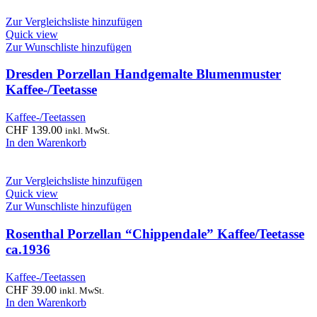
Zur Vergleichsliste hinzufügen
Quick view
Zur Wunschliste hinzufügen
Dresden Porzellan Handgemalte Blumenmuster
Kaffee-/Teetasse
Kaffee-/Teetassen
CHF
139.00
inkl. MwSt.
In den Warenkorb
Zur Vergleichsliste hinzufügen
Quick view
Zur Wunschliste hinzufügen
Rosenthal Porzellan “Chippendale” Kaffee/Teetasse
ca.1936
Kaffee-/Teetassen
CHF
39.00
inkl. MwSt.
In den Warenkorb