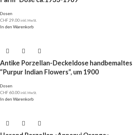
Dosen
CHF
29.00
inkl. MwSt.
In den Warenkorb
Antike Porzellan-Deckeldose handbemaltes
“Purpur Indian Flowers”, um 1900
Dosen
CHF
60.00
inkl. MwSt.
In den Warenkorb