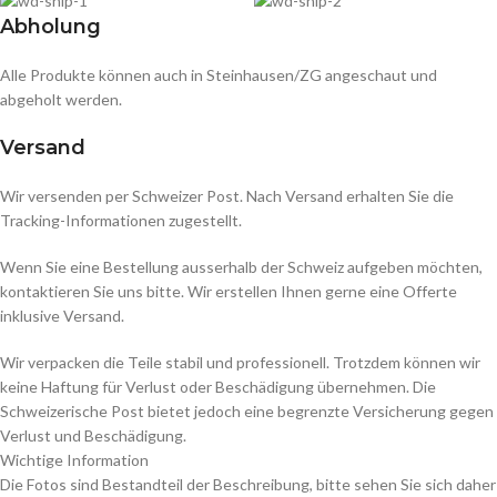
Abholung
Alle Produkte können auch in Steinhausen/ZG angeschaut und
abgeholt werden.
Versand
Wir versenden per Schweizer Post. Nach Versand erhalten Sie die
Tracking-Informationen zugestellt.
Wenn Sie eine Bestellung ausserhalb der Schweiz aufgeben möchten,
kontaktieren Sie uns bitte. Wir erstellen Ihnen gerne eine Offerte
inklusive Versand.
Wir verpacken die Teile stabil und professionell. Trotzdem können wir
keine Haftung für Verlust oder Beschädigung übernehmen. Die
Schweizerische Post bietet jedoch eine begrenzte Versicherung gegen
Verlust und Beschädigung.
Wichtige Information
Die Fotos sind Bestandteil der Beschreibung, bitte sehen Sie sich daher