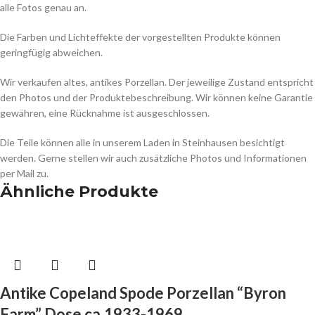
alle Fotos genau an.
Die Farben und Lichteffekte der vorgestellten Produkte können
geringfügig abweichen.
Wir verkaufen altes, antikes Porzellan. Der jeweilige Zustand entspricht
den Photos und der Produktebeschreibung. Wir können keine Garantie
gewähren, eine Rücknahme ist ausgeschlossen.
Die Teile können alle in unserem Laden in Steinhausen besichtigt
werden. Gerne stellen wir auch zusätzliche Photos und Informationen
per Mail zu.
Ähnliche Produkte
Antike Copeland Spode Porzellan “Byron
Farm” Dose ca.1933-1969