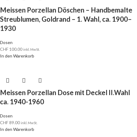
Meissen Porzellan Döschen – Handbemalte
Streublumen, Goldrand – 1. Wahl, ca. 1900–
1930
Dosen
CHF
100.00
inkl. MwSt.
In den Warenkorb
Meissen Porzellan Dose mit Deckel II.Wahl
ca. 1940-1960
Dosen
CHF
89.00
inkl. MwSt.
In den Warenkorb