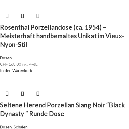
Rosenthal Porzellandose (ca. 1954) –
Meisterhaft handbemaltes Unikat im Vieux-
Nyon-Stil
Dosen
CHF
168.00
inkl. MwSt.
In den Warenkorb
Seltene Herend Porzellan Siang Noir “Black
Dynasty ” Runde Dose
Dosen
,
Schalen