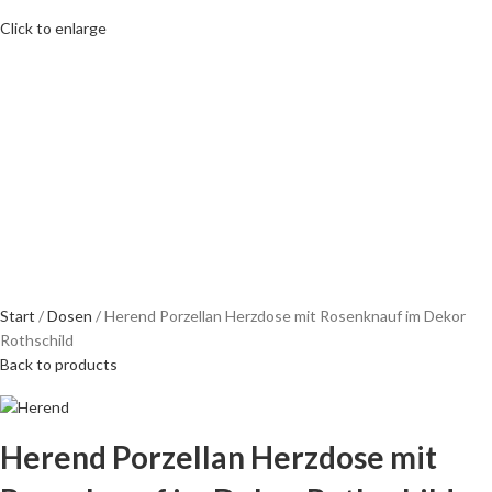
Click to enlarge
Start
Dosen
Herend Porzellan Herzdose mit Rosenknauf im Dekor
Rothschild
Back to products
Herend Porzellan Herzdose mit