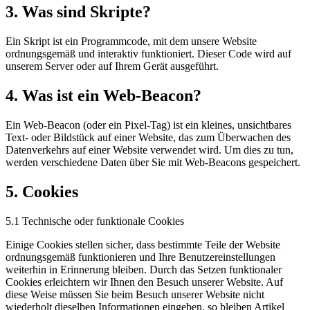
3. Was sind Skripte?
Ein Skript ist ein Programmcode, mit dem unsere Website
ordnungsgemäß und interaktiv funktioniert. Dieser Code wird auf
unserem Server oder auf Ihrem Gerät ausgeführt.
4. Was ist ein Web-Beacon?
Ein Web-Beacon (oder ein Pixel-Tag) ist ein kleines, unsichtbares
Text- oder Bildstück auf einer Website, das zum Überwachen des
Datenverkehrs auf einer Website verwendet wird. Um dies zu tun,
werden verschiedene Daten über Sie mit Web-Beacons gespeichert.
5. Cookies
5.1 Technische oder funktionale Cookies
Einige Cookies stellen sicher, dass bestimmte Teile der Website
ordnungsgemäß funktionieren und Ihre Benutzereinstellungen
weiterhin in Erinnerung bleiben. Durch das Setzen funktionaler
Cookies erleichtern wir Ihnen den Besuch unserer Website. Auf
diese Weise müssen Sie beim Besuch unserer Website nicht
wiederholt dieselben Informationen eingeben, so bleiben Artikel