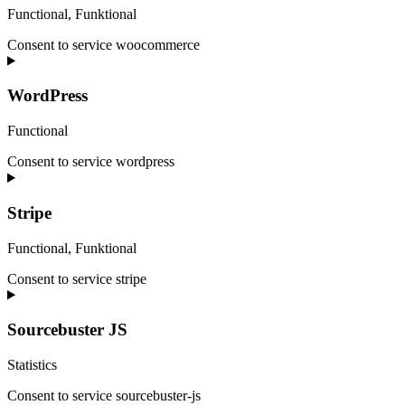
Functional, Funktional
Consent to service woocommerce
WordPress
Functional
Consent to service wordpress
Stripe
Functional, Funktional
Consent to service stripe
Sourcebuster JS
Statistics
Consent to service sourcebuster-js