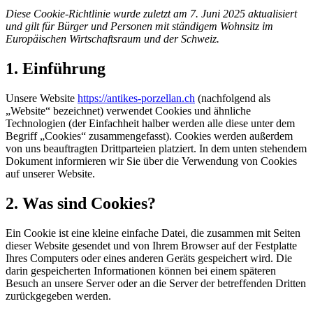
Diese Cookie-Richtlinie wurde zuletzt am 7. Juni 2025 aktualisiert
und gilt für Bürger und Personen mit ständigem Wohnsitz im
Europäischen Wirtschaftsraum und der Schweiz.
1. Einführung
Unsere Website
https://antikes-porzellan.ch
(nachfolgend als
„Website“ bezeichnet) verwendet Cookies und ähnliche
Technologien (der Einfachheit halber werden alle diese unter dem
Begriff „Cookies“ zusammengefasst). Cookies werden außerdem
von uns beauftragten Drittparteien platziert. In dem unten stehendem
Dokument informieren wir Sie über die Verwendung von Cookies
auf unserer Website.
2. Was sind Cookies?
Ein Cookie ist eine kleine einfache Datei, die zusammen mit Seiten
dieser Website gesendet und von Ihrem Browser auf der Festplatte
Ihres Computers oder eines anderen Geräts gespeichert wird. Die
darin gespeicherten Informationen können bei einem späteren
Besuch an unsere Server oder an die Server der betreffenden Dritten
zurückgegeben werden.