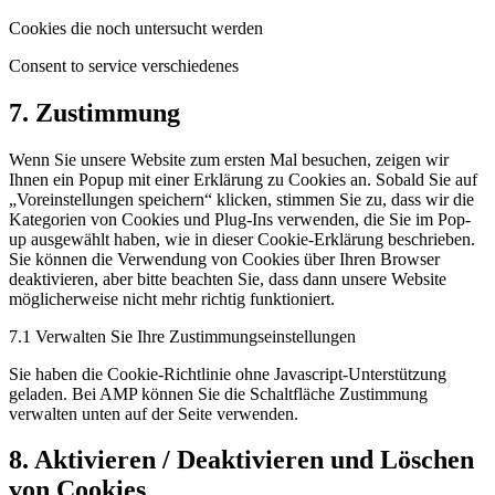
Cookies die noch untersucht werden
Consent to service verschiedenes
7. Zustimmung
Wenn Sie unsere Website zum ersten Mal besuchen, zeigen wir
Ihnen ein Popup mit einer Erklärung zu Cookies an. Sobald Sie auf
„Voreinstellungen speichern“ klicken, stimmen Sie zu, dass wir die
Kategorien von Cookies und Plug-Ins verwenden, die Sie im Pop-
up ausgewählt haben, wie in dieser Cookie-Erklärung beschrieben.
Sie können die Verwendung von Cookies über Ihren Browser
deaktivieren, aber bitte beachten Sie, dass dann unsere Website
möglicherweise nicht mehr richtig funktioniert.
7.1 Verwalten Sie Ihre Zustimmungseinstellungen
Sie haben die Cookie-Richtlinie ohne Javascript-Unterstützung
geladen. Bei AMP können Sie die Schaltfläche Zustimmung
verwalten unten auf der Seite verwenden.
8. Aktivieren / Deaktivieren und Löschen
von Cookies