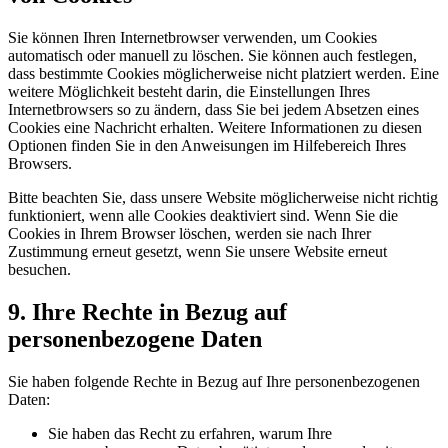
Sie können Ihren Internetbrowser verwenden, um Cookies
automatisch oder manuell zu löschen. Sie können auch festlegen,
dass bestimmte Cookies möglicherweise nicht platziert werden. Eine
weitere Möglichkeit besteht darin, die Einstellungen Ihres
Internetbrowsers so zu ändern, dass Sie bei jedem Absetzen eines
Cookies eine Nachricht erhalten. Weitere Informationen zu diesen
Optionen finden Sie in den Anweisungen im Hilfebereich Ihres
Browsers.
Bitte beachten Sie, dass unsere Website möglicherweise nicht richtig
funktioniert, wenn alle Cookies deaktiviert sind. Wenn Sie die
Cookies in Ihrem Browser löschen, werden sie nach Ihrer
Zustimmung erneut gesetzt, wenn Sie unsere Website erneut
besuchen.
9. Ihre Rechte in Bezug auf
personenbezogene Daten
Sie haben folgende Rechte in Bezug auf Ihre personenbezogenen
Daten:
Sie haben das Recht zu erfahren, warum Ihre