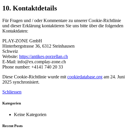
10. Kontaktdetails
Für Fragen und / oder Kommentare zu unserer Cookie-Richtlinie
und dieser Erklärung kontaktieren Sie uns bitte über die folgenden
Kontaktdaten:
PLAY-ZONE GmbH
Hinterbergstrasse 36, 6312 Steinhausen
Schweiz
Website:
https://antikes-porzellan.ch
E-Mail:
info@
ex.com
play-zone.ch
Phone number: +4141 740 20 33
Diese Cookie-Richtlinie wurde mit
cookiedatabase.org
am 24. Juni
2025 synchronisiert.
Schliessen
Kategorien
Keine Kategorien
Recent Posts