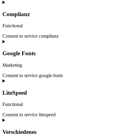
Complianz
Functional
Consent to service complianz
Google Fonts
Marketing
Consent to service google-fonts
LiteSpeed
Functional
Consent to service litespeed
Verschiedenes