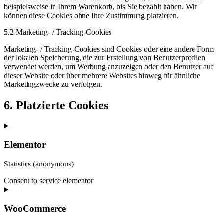
beispielsweise in Ihrem Warenkorb, bis Sie bezahlt haben. Wir
können diese Cookies ohne Ihre Zustimmung platzieren.
5.2 Marketing- / Tracking-Cookies
Marketing- / Tracking-Cookies sind Cookies oder eine andere Form
der lokalen Speicherung, die zur Erstellung von Benutzerprofilen
verwendet werden, um Werbung anzuzeigen oder den Benutzer auf
dieser Website oder über mehrere Websites hinweg für ähnliche
Marketingzwecke zu verfolgen.
6. Platzierte Cookies
Elementor
Statistics (anonymous)
Consent to service elementor
WooCommerce