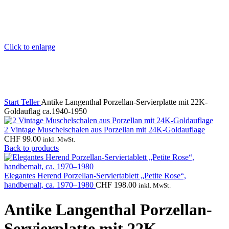
Click to enlarge
Start
Teller
Antike Langenthal Porzellan-Servierplatte mit 22K-
Goldauflag ca.1940-1950
2 Vintage Muschelschalen aus Porzellan mit 24K-Goldauflage
CHF
99.00
inkl. MwSt.
Back to products
Elegantes Herend Porzellan-Serviertablett „Petite Rose“,
handbemalt, ca. 1970–1980
CHF
198.00
inkl. MwSt.
Antike Langenthal Porzellan-
Servierplatte mit 22K-