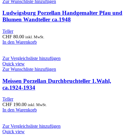
Zur Wunschliste hinzufügen
Ludwigsburg Porzellan Handgemalter Pfau und
Blumen Wandteller ca.1948
Teller
CHF
80.00
inkl. MwSt.
In den Warenkorb
Zur Vergleichsliste hinzufügen
Quick view
Zur Wunschliste hinzufügen
Meissen Porzellan Durchbruchteller 1.Wahl,
ca.1924-1934
Teller
CHF
190.00
inkl. MwSt.
In den Warenkorb
Zur Vergleichsliste hinzufügen
Quick view