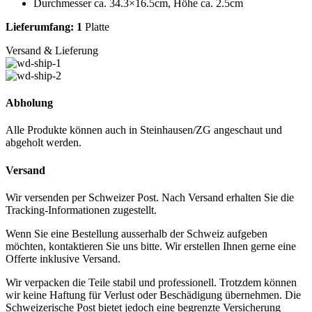
Durchmesser ca. 34.3×16.5cm, Höhe ca. 2.5cm
Lieferumfang: 1
Platte
Versand & Lieferung
Abholung
Alle Produkte können auch in Steinhausen/ZG angeschaut und
abgeholt werden.
Versand
Wir versenden per Schweizer Post. Nach Versand erhalten Sie die
Tracking-Informationen zugestellt.
Wenn Sie eine Bestellung ausserhalb der Schweiz aufgeben
möchten, kontaktieren Sie uns bitte. Wir erstellen Ihnen gerne eine
Offerte inklusive Versand.
Wir verpacken die Teile stabil und professionell. Trotzdem können
wir keine Haftung für Verlust oder Beschädigung übernehmen. Die
Schweizerische Post bietet jedoch eine begrenzte Versicherung