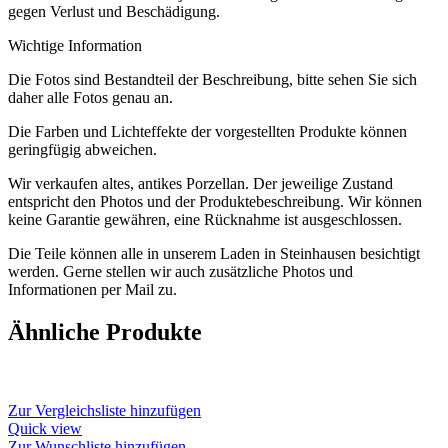
gegen Verlust und Beschädigung.
Wichtige Information
Die Fotos sind Bestandteil der Beschreibung, bitte sehen Sie sich
daher alle Fotos genau an.
Die Farben und Lichteffekte der vorgestellten Produkte können
geringfügig abweichen.
Wir verkaufen altes, antikes Porzellan. Der jeweilige Zustand
entspricht den Photos und der Produktebeschreibung. Wir können
keine Garantie gewähren, eine Rücknahme ist ausgeschlossen.
Die Teile können alle in unserem Laden in Steinhausen besichtigt
werden. Gerne stellen wir auch zusätzliche Photos und
Informationen per Mail zu.
Ähnliche Produkte
Zur Vergleichsliste hinzufügen
Quick view
Zur Wunschliste hinzufügen